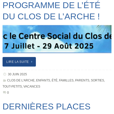
PROGRAMME DE L’ÉTÉ
DU CLOS DE L’ARCHE !
LIRE LA SUITE
30 JUIN 2025
CLOS DE L'ARCHE
,
ENFANTS
,
ÉTÉ
,
FAMILLES
,
PARENTS
,
SORTIES
,
TOUT-PETITS
,
VACANCES
0
DERNIÈRES PLACES