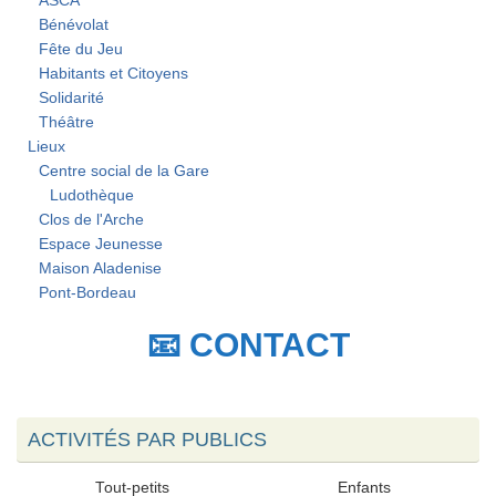
ASCA
Bénévolat
Fête du Jeu
Habitants et Citoyens
Solidarité
Théâtre
Lieux
Centre social de la Gare
Ludothèque
Clos de l'Arche
Espace Jeunesse
Maison Aladenise
Pont-Bordeau
📧 CONTACT
ACTIVITÉS PAR PUBLICS
Tout-petits
Enfants