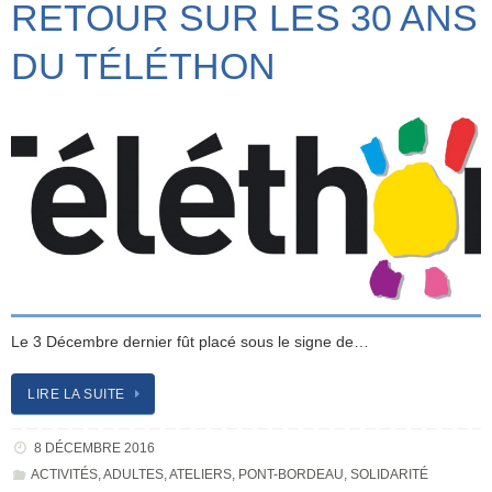
RETOUR SUR LES 30 ANS
DU TÉLÉTHON
Le 3 Décembre dernier fût placé sous le signe de…
LIRE LA SUITE
8 DÉCEMBRE 2016
ACTIVITÉS
,
ADULTES
,
ATELIERS
,
PONT-BORDEAU
,
SOLIDARITÉ