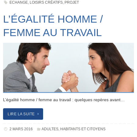
ECHANGE
,
LOISIRS CRÉATIFS
,
PROJET
L’ÉGALITÉ HOMME /
FEMME AU TRAVAIL
L’égalité homme / femme au travail : quelques repères avant…
LIRE LA SUITE
2 MARS 2016
ADULTES
,
HABITANTS ET CITOYENS