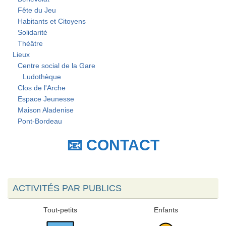
Fête du Jeu
Habitants et Citoyens
Solidarité
Théâtre
Lieux
Centre social de la Gare
Ludothèque
Clos de l'Arche
Espace Jeunesse
Maison Aladenise
Pont-Bordeau
📧 CONTACT
ACTIVITÉS PAR PUBLICS
Tout-petits
Enfants