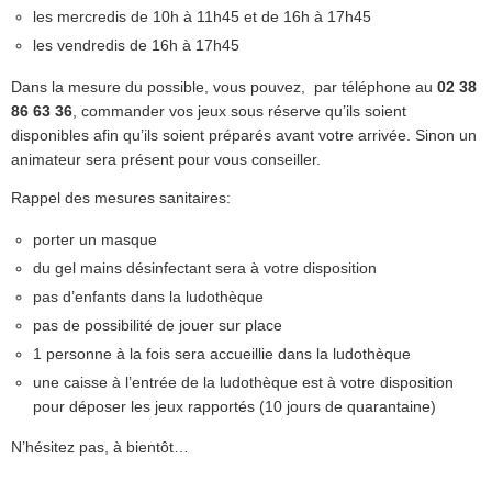
les mercredis de 10h à 11h45 et de 16h à 17h45
les vendredis de 16h à 17h45
Dans la mesure du possible, vous pouvez, par téléphone au
02 38
86 63 36
, commander vos jeux sous réserve qu’ils soient
disponibles afin qu’ils soient préparés avant votre arrivée. Sinon un
animateur sera présent pour vous conseiller.
Rappel des mesures sanitaires:
porter un masque
du gel mains désinfectant sera à votre disposition
pas d’enfants dans la ludothèque
pas de possibilité de jouer sur place
1 personne à la fois sera accueillie dans la ludothèque
une caisse à l’entrée de la ludothèque est à votre disposition
pour déposer les jeux rapportés (10 jours de quarantaine)
N’hésitez pas, à bientôt…