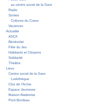
au centre social de la Gare
Radio
Sorties
Cultures du Coeur
Vacances
Actualité
ASCA
Bénévolat
Fête du Jeu
Habitants et Citoyens
Solidarité
Théâtre
Lieux
Centre social de la Gare
Ludothèque
Clos de l'Arche
Espace Jeunesse
Maison Aladenise
Pont-Bordeau