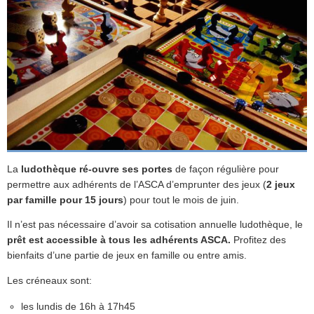
La
ludothèque ré-ouvre ses portes
de façon régulière pour
permettre aux adhérents de l’ASCA d’emprunter des jeux (
2 jeux
par famille pour 15 jours
) pour tout le mois de juin.
Il n’est pas nécessaire d’avoir sa cotisation annuelle ludothèque, le
prêt est accessible à tous les adhérents ASCA.
Profitez des
bienfaits d’une partie de jeux en famille ou entre amis.
Les créneaux sont:
les lundis de 16h à 17h45