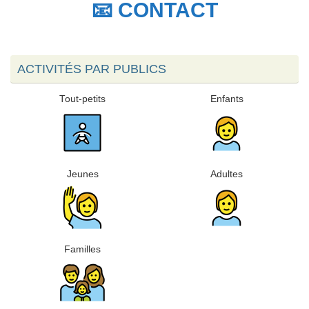
📧 CONTACT
ACTIVITÉS PAR PUBLICS
Tout-petits
Enfants
Jeunes
Adultes
Familles