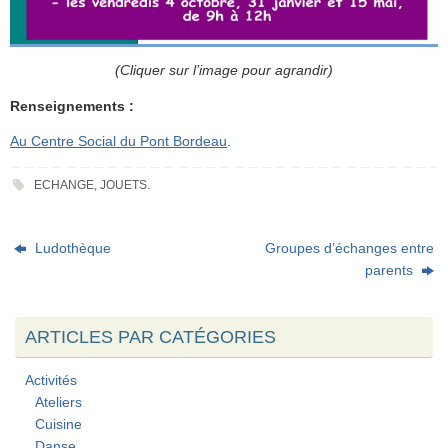
(Cliquer sur l’image pour agrandir)
Renseignements :
Au Centre Social du Pont Bordeau
.
ECHANGE
,
JOUETS
.
Ludothèque
Groupes d’échanges entre
parents
ARTICLES PAR CATÉGORIES
Activités
Ateliers
Cuisine
Danse