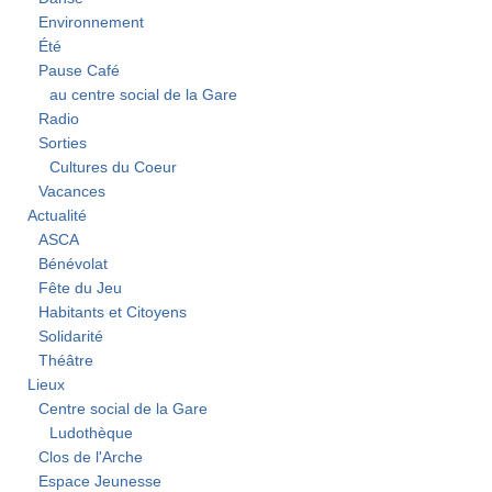
Environnement
Été
Pause Café
au centre social de la Gare
Radio
Sorties
Cultures du Coeur
Vacances
Actualité
ASCA
Bénévolat
Fête du Jeu
Habitants et Citoyens
Solidarité
Théâtre
Lieux
Centre social de la Gare
Ludothèque
Clos de l'Arche
Espace Jeunesse