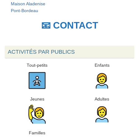
Maison Aladenise
Pont-Bordeau
📧 CONTACT
ACTIVITÉS PAR PUBLICS
Tout-petits
Enfants
Jeunes
Adultes
Familles