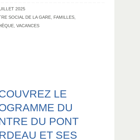
UILLET 2025
RE SOCIAL DE LA GARE
,
FAMILLES
,
HÈQUE
,
VACANCES
COUVREZ LE
OGRAMME DU
NTRE DU PONT
RDEAU ET SES