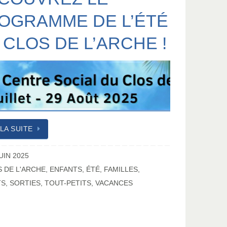
OGRAMME DE L’ÉTÉ
 CLOS DE L’ARCHE !
 LA SUITE
UIN 2025
 DE L'ARCHE
,
ENFANTS
,
ÉTÉ
,
FAMILLES
,
TS
,
SORTIES
,
TOUT-PETITS
,
VACANCES