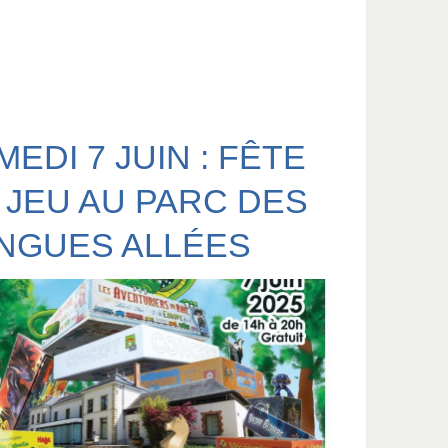
MEDI 7 JUIN : FÊTE
 JEU AU PARC DES
NGUES ALLÉES