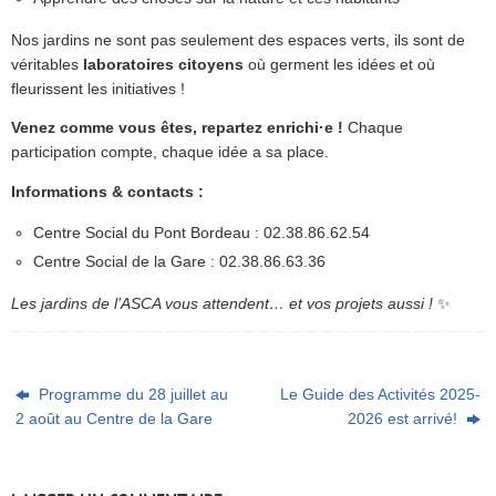
Nos jardins ne sont pas seulement des espaces verts, ils sont de
véritables
laboratoires citoyens
où germent les idées et où
fleurissent les initiatives !
Venez comme vous êtes, repartez enrichi·e !
Chaque
participation compte, chaque idée a sa place.
Informations & contacts :
Centre Social du Pont Bordeau : 02.38.86.62.54
Centre Social de la Gare : 02.38.86.63.36
Les jardins de l’ASCA vous attendent… et vos projets aussi !
✨
Programme du 28 juillet au
Le Guide des Activités 2025-
2 août au Centre de la Gare
2026 est arrivé!