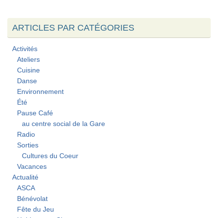
ARTICLES PAR CATÉGORIES
Activités
Ateliers
Cuisine
Danse
Environnement
Été
Pause Café
au centre social de la Gare
Radio
Sorties
Cultures du Coeur
Vacances
Actualité
ASCA
Bénévolat
Fête du Jeu