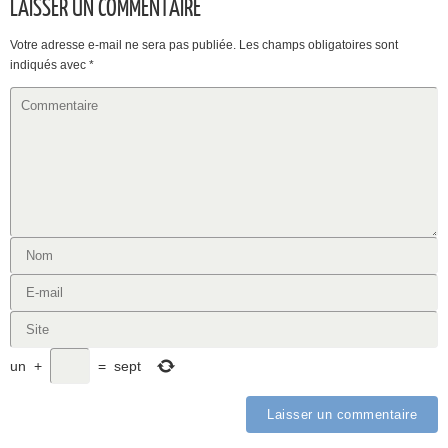
LAISSER UN COMMENTAIRE
Votre adresse e-mail ne sera pas publiée.
Les champs obligatoires sont
indiqués avec
*
un
+
=
sept