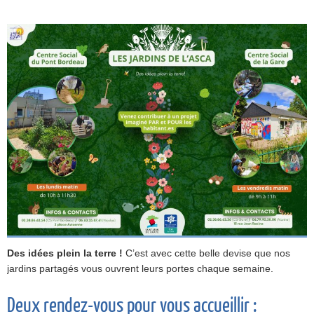
Des idées plein la terre !
C’est avec cette belle devise que nos
jardins partagés vous ouvrent leurs portes chaque semaine.
Deux rendez-vous pour vous accueillir :