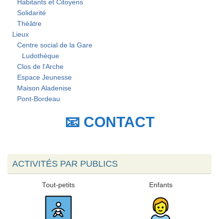
Habitants et Citoyens
Solidarité
Théâtre
Lieux
Centre social de la Gare
Ludothèque
Clos de l'Arche
Espace Jeunesse
Maison Aladenise
Pont-Bordeau
📧 CONTACT
ACTIVITÉS PAR PUBLICS
Tout-petits
Enfants