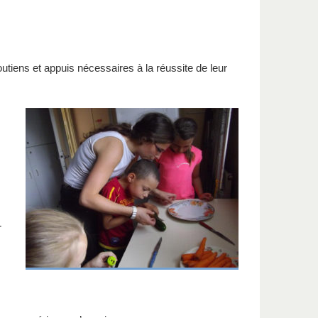
tiens et appuis nécessaires à la réussite de leur
r