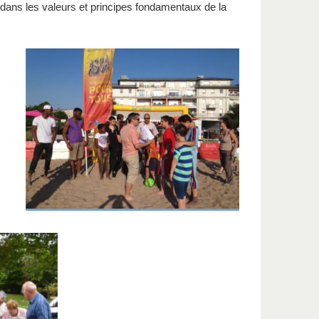
 dans les valeurs et principes fondamentaux de la