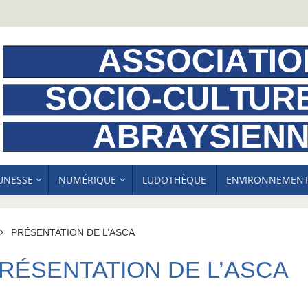
EUNESSE
NUMÉRIQUE
LUDOTHÈQUE
ENVIRONNEMEN
ACCUEIL
PRÉSENTATION DE L’ASCA
RÉSENTATION DE L’ASCA