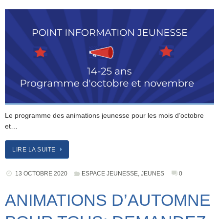
Le programme des animations jeunesse pour les mois d’octobre
et…
LIRE LA SUITE
13 OCTOBRE 2020
ESPACE JEUNESSE
,
JEUNES
0
ANIMATIONS D’AUTOMNE