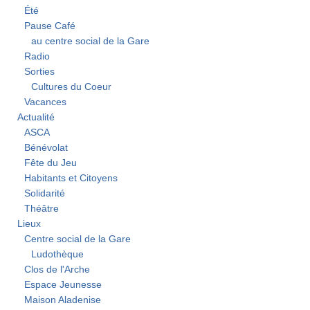
Été
Pause Café
au centre social de la Gare
Radio
Sorties
Cultures du Coeur
Vacances
Actualité
ASCA
Bénévolat
Fête du Jeu
Habitants et Citoyens
Solidarité
Théâtre
Lieux
Centre social de la Gare
Ludothèque
Clos de l'Arche
Espace Jeunesse
Maison Aladenise