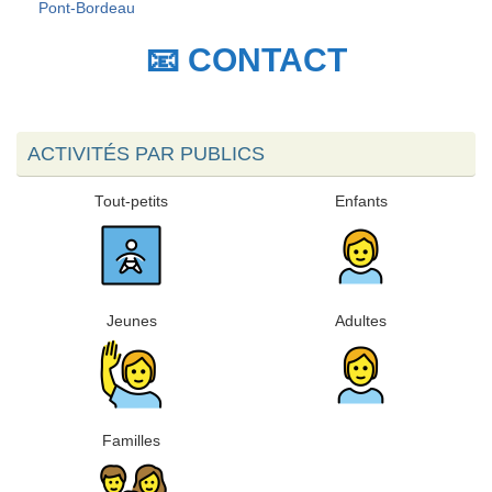
Pont-Bordeau
📧 CONTACT
ACTIVITÉS PAR PUBLICS
Tout-petits
Enfants
Jeunes
Adultes
Familles