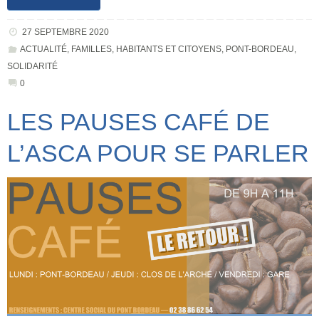
27 SEPTEMBRE 2020
ACTUALITÉ
,
FAMILLES
,
HABITANTS ET CITOYENS
,
PONT-BORDEAU
,
SOLIDARITÉ
0
LES PAUSES CAFÉ DE
L’ASCA POUR SE PARLER