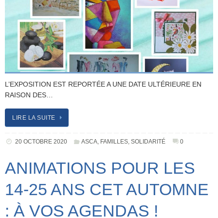
L’EXPOSITION EST REPORTÉE A UNE DATE ULTÉRIEURE EN
RAISON DES…
LIRE LA SUITE
20 OCTOBRE 2020
ASCA
,
FAMILLES
,
SOLIDARITÉ
0
ANIMATIONS POUR LES
14-25 ANS CET AUTOMNE
: À VOS AGENDAS !