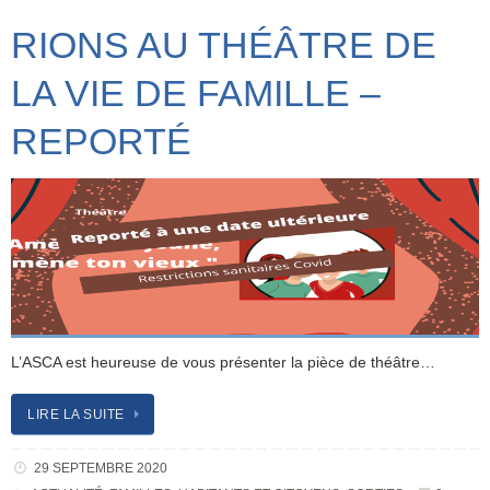
RIONS AU THÉÂTRE DE
LA VIE DE FAMILLE –
REPORTÉ
L’ASCA est heureuse de vous présenter la pièce de théâtre…
LIRE LA SUITE
29 SEPTEMBRE 2020