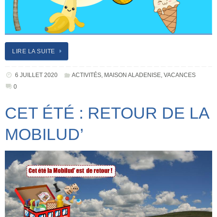
LIRE LA SUITE
6 JUILLET 2020
ACTIVITÉS
,
MAISON ALADENISE
,
VACANCES
0
CET ÉTÉ : RETOUR DE LA
MOBILUD’