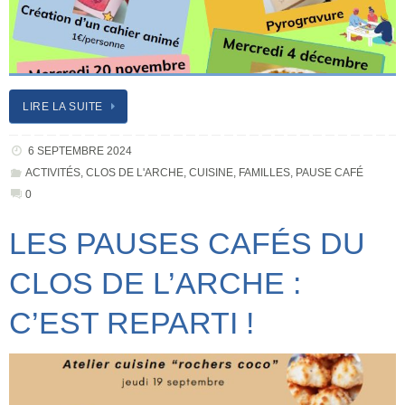
LIRE LA SUITE
6 SEPTEMBRE 2024
ACTIVITÉS
,
CLOS DE L'ARCHE
,
CUISINE
,
FAMILLES
,
PAUSE CAFÉ
0
LES PAUSES CAFÉS DU
CLOS DE L’ARCHE :
C’EST REPARTI !