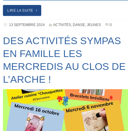
LIRE LA SUITE
13 SEPTEMBRE 2024
ACTIVITÉS
,
DANSE
,
JEUNES
0
DES ACTIVITÉS SYMPAS
EN FAMILLE LES
MERCREDIS AU CLOS DE
L’ARCHE !