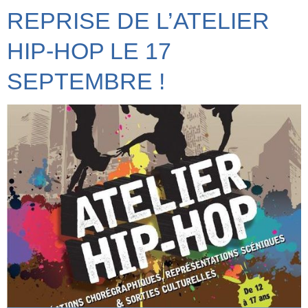
REPRISE DE L’ATELIER
HIP-HOP LE 17
SEPTEMBRE !