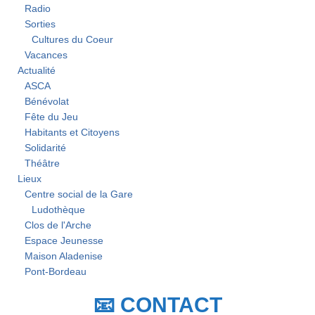
Radio
Sorties
Cultures du Coeur
Vacances
Actualité
ASCA
Bénévolat
Fête du Jeu
Habitants et Citoyens
Solidarité
Théâtre
Lieux
Centre social de la Gare
Ludothèque
Clos de l'Arche
Espace Jeunesse
Maison Aladenise
Pont-Bordeau
📧 CONTACT