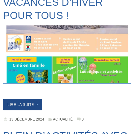
VACANCES D’HIVER
POUR TOUS !
LIRE LA SUITE
13 DÉCEMBRE 2024
ACTUALITÉ
0