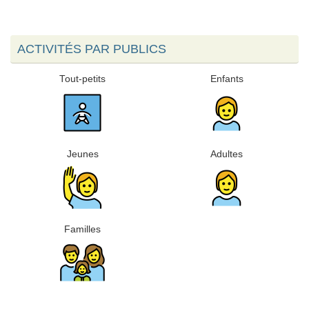
ACTIVITÉS PAR PUBLICS
Tout-petits
Enfants
Jeunes
Adultes
Familles