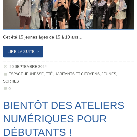
Cet été 15 jeunes âgés de 15 à 19 ans…
LIRE LA SUITE
20 SEPTEMBRE 2024
ESPACE JEUNESSE
,
ÉTÉ
,
HABITANTS ET CITOYENS
,
JEUNES
,
SORTIES
0
BIENTÔT DES ATELIERS
NUMÉRIQUES POUR
DÉBUTANTS !