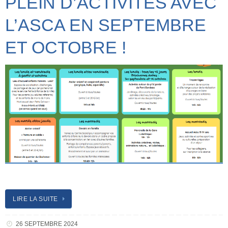
PLEIN D’ACTIVITÉS AVEC
L’ASCA EN SEPTEMBRE
ET OCTOBRE !
LIRE LA SUITE
26 SEPTEMBRE 2024