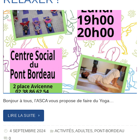
Bonjour à tous, l’ASCA vous propose de faire du Yoga…
LIRE LA SUITE
4 SEPTEMBRE 2024
ACTIVITÉS
,
ADULTES
,
PONT-BORDEAU
0