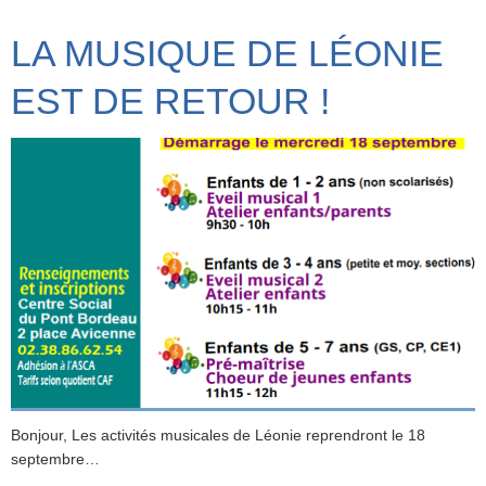
LA MUSIQUE DE LÉONIE
EST DE RETOUR !
Bonjour, Les activités musicales de Léonie reprendront le 18
septembre…