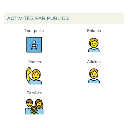
ACTIVITÉS PAR PUBLICS
Tout-petits
Enfants
Jeunes
Adultes
Familles