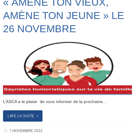
« AMÈNE TON VIEUX,
AMÈNE TON JEUNE » LE
26 NOVEMBRE
L’ASCA a le plaisir de vous informer de la prochaine…
LIRE LA SUITE
7 NOVEMBRE 2022