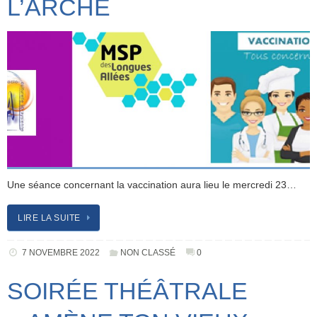
L’ARCHE
Une séance concernant la vaccination aura lieu le mercredi 23…
LIRE LA SUITE
7 NOVEMBRE 2022
NON CLASSÉ
0
SOIRÉE THÉÂTRALE