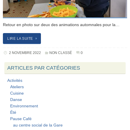
Retour en photo sur deux des animations automnales pour la…
LIRE LA SUITE
2 NOVEMBRE 2022
NON CLASSÉ
0
ARTICLES PAR CATÉGORIES
Activités
Ateliers
Cuisine
Danse
Environnement
Été
Pause Café
au centre social de la Gare