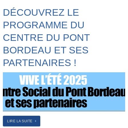
DÉCOUVREZ LE
PROGRAMME DU
CENTRE DU PONT
BORDEAU ET SES
PARTENAIRES !
LIRE LA SUITE