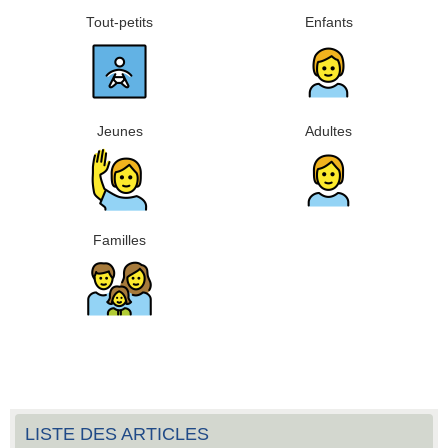
Tout-petits
Enfants
Jeunes
Adultes
Familles
LISTE DES ARTICLES