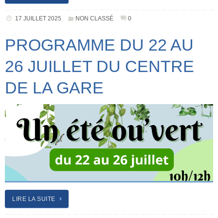
17 JUILLET 2025
NON CLASSÉ
0
PROGRAMME DU 22 AU
26 JUILLET DU CENTRE
DE LA GARE
LIRE LA SUITE