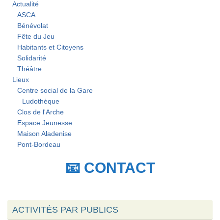
Actualité
ASCA
Bénévolat
Fête du Jeu
Habitants et Citoyens
Solidarité
Théâtre
Lieux
Centre social de la Gare
Ludothèque
Clos de l'Arche
Espace Jeunesse
Maison Aladenise
Pont-Bordeau
📧 CONTACT
ACTIVITÉS PAR PUBLICS