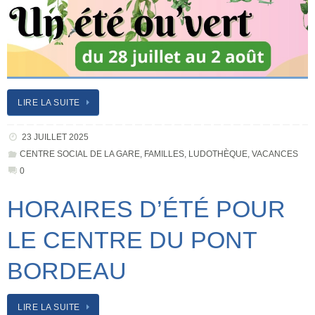
LIRE LA SUITE
23 JUILLET 2025
CENTRE SOCIAL DE LA GARE
,
FAMILLES
,
LUDOTHÈQUE
,
VACANCES
0
HORAIRES D’ÉTÉ POUR
LE CENTRE DU PONT
BORDEAU
LIRE LA SUITE