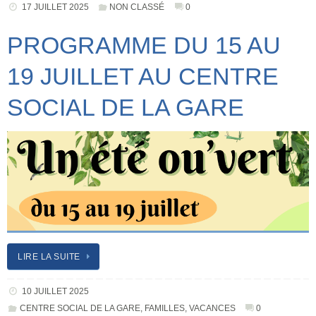
17 JUILLET 2025
NON CLASSÉ
0
PROGRAMME DU 15 AU
19 JUILLET AU CENTRE
SOCIAL DE LA GARE
LIRE LA SUITE
10 JUILLET 2025
CENTRE SOCIAL DE LA GARE
,
FAMILLES
,
VACANCES
0