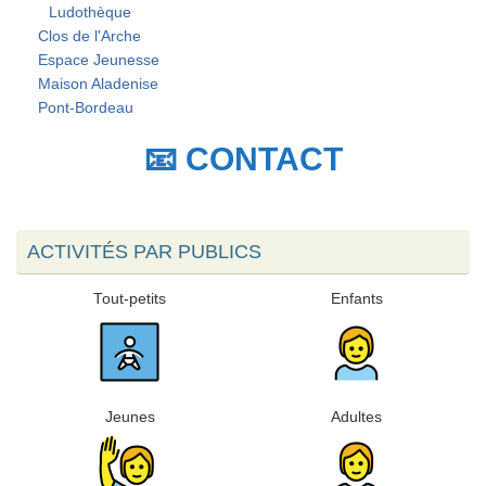
Ludothèque
Clos de l'Arche
Espace Jeunesse
Maison Aladenise
Pont-Bordeau
📧 CONTACT
ACTIVITÉS PAR PUBLICS
Tout-petits
Enfants
Jeunes
Adultes