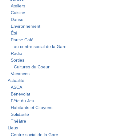
Ateliers
Cuisine
Danse
Environnement
Été
Pause Café
au centre social de la Gare
Radio
Sorties
Cultures du Coeur
Vacances
Actualité
ASCA
Bénévolat
Fête du Jeu
Habitants et Citoyens
Solidarité
Théâtre
Lieux
Centre social de la Gare