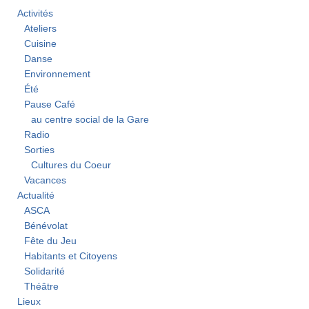
Activités
Ateliers
Cuisine
Danse
Environnement
Été
Pause Café
au centre social de la Gare
Radio
Sorties
Cultures du Coeur
Vacances
Actualité
ASCA
Bénévolat
Fête du Jeu
Habitants et Citoyens
Solidarité
Théâtre
Lieux