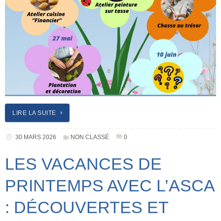
LIRE LA SUITE
30 MARS 2026
NON CLASSÉ
0
LES VACANCES DE
PRINTEMPS AVEC L’ASCA
: DÉCOUVERTES ET