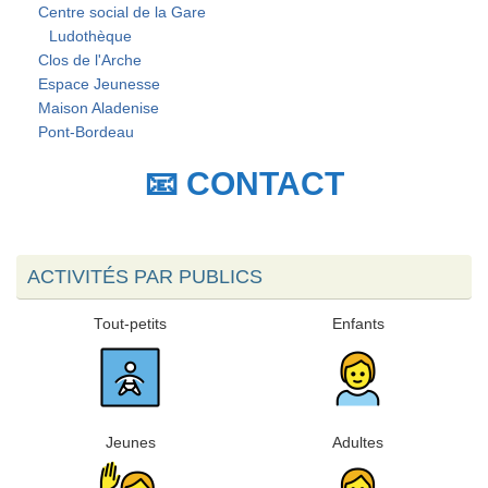
Centre social de la Gare
Ludothèque
Clos de l'Arche
Espace Jeunesse
Maison Aladenise
Pont-Bordeau
📧 CONTACT
ACTIVITÉS PAR PUBLICS
Tout-petits
Enfants
Jeunes
Adultes