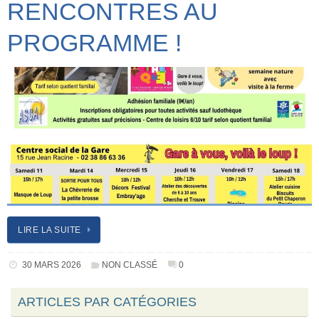
RENCONTRES AU
PROGRAMME !
LIRE LA SUITE
30 MARS 2026
NON CLASSÉ
0
ARTICLES PAR CATÉGORIES