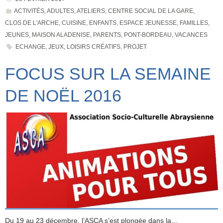
ACTIVITÉS
,
ADULTES
,
ATELIERS
,
CENTRE SOCIAL DE LA GARE
,
CLOS DE L'ARCHE
,
CUISINE
,
ENFANTS
,
ESPACE JEUNESSE
,
FAMILLES
,
JEUNES
,
MAISON ALADENISE
,
PARENTS
,
PONT-BORDEAU
,
VACANCES
ECHANGE
,
JEUX
,
LOISIRS CRÉATIFS
,
PROJET
FOCUS SUR LA SEMAINE
DE NOËL 2016
Du 19 au 23 décembre, l’ASCA s’est plongée dans la…