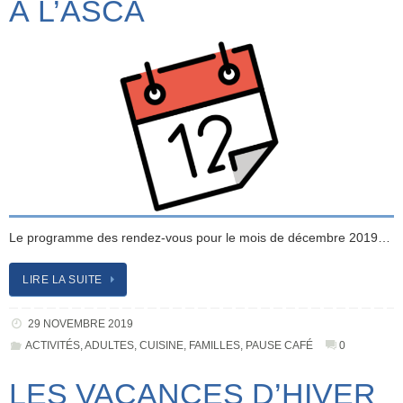
À L’ASCA
Le programme des rendez-vous pour le mois de décembre 2019…
LIRE LA SUITE
29 NOVEMBRE 2019
ACTIVITÉS
,
ADULTES
,
CUISINE
,
FAMILLES
,
PAUSE CAFÉ
0
LES VACANCES D’HIVER