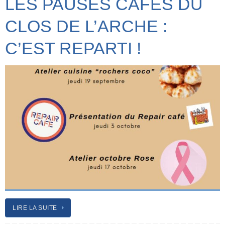
LES PAUSES CAFÉS DU
CLOS DE L’ARCHE :
C’EST REPARTI !
LIRE LA SUITE