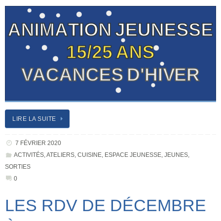
LIRE LA SUITE
7 FÉVRIER 2020
ACTIVITÉS
,
ATELIERS
,
CUISINE
,
ESPACE JEUNESSE
,
JEUNES
,
SORTIES
0
LES RDV DE DÉCEMBRE