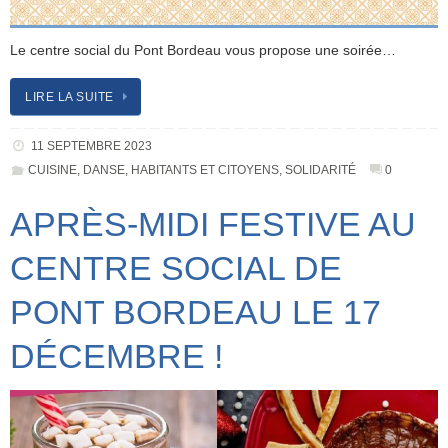
Le centre social du Pont Bordeau vous propose une soirée…
LIRE LA SUITE
11 SEPTEMBRE 2023
CUISINE
,
DANSE
,
HABITANTS ET CITOYENS
,
SOLIDARITÉ
0
APRÈS-MIDI FESTIVE AU
CENTRE SOCIAL DE
PONT BORDEAU LE 17
DÉCEMBRE !