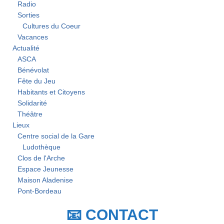
Radio
Sorties
Cultures du Coeur
Vacances
Actualité
ASCA
Bénévolat
Fête du Jeu
Habitants et Citoyens
Solidarité
Théâtre
Lieux
Centre social de la Gare
Ludothèque
Clos de l'Arche
Espace Jeunesse
Maison Aladenise
Pont-Bordeau
📧 CONTACT