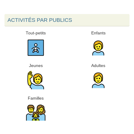
ACTIVITÉS PAR PUBLICS
Tout-petits
Enfants
Jeunes
Adultes
Familles