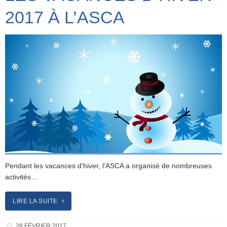
2017 À L’ASCA
Pendant les vacances d’hiver, l’ASCA a organisé de nombreuses
activités…
LIRE LA SUITE
28 FÉVRIER 2017