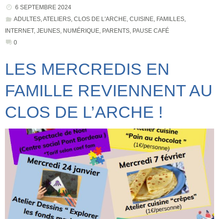
6 SEPTEMBRE 2024
ADULTES
,
ATELIERS
,
CLOS DE L'ARCHE
,
CUISINE
,
FAMILLES
,
INTERNET
,
JEUNES
,
NUMÉRIQUE
,
PARENTS
,
PAUSE CAFÉ
0
LES MERCREDIS EN
FAMILLE REVIENNENT AU
CLOS DE L’ARCHE !