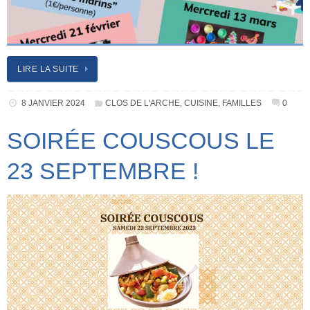
LIRE LA SUITE
8 JANVIER 2024
CLOS DE L'ARCHE
,
CUISINE
,
FAMILLES
0
SOIRÉE COUSCOUS LE
23 SEPTEMBRE !