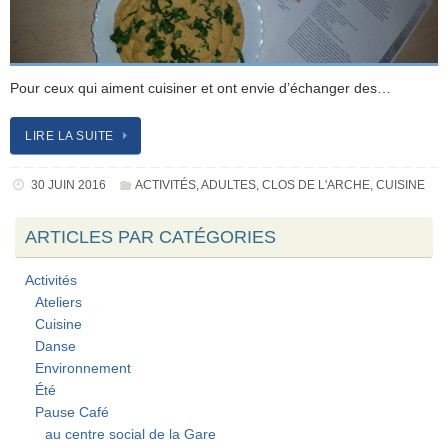
Pour ceux qui aiment cuisiner et ont envie d’échanger des…
LIRE LA SUITE
30 JUIN 2016
ACTIVITÉS
,
ADULTES
,
CLOS DE L'ARCHE
,
CUISINE
ARTICLES PAR CATÉGORIES
Activités
Ateliers
Cuisine
Danse
Environnement
Été
Pause Café
au centre social de la Gare