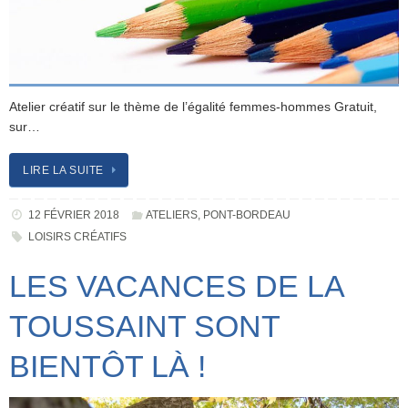
Atelier créatif sur le thème de l’égalité femmes-hommes Gratuit,
sur…
LIRE LA SUITE
12 FÉVRIER 2018
ATELIERS
,
PONT-BORDEAU
LOISIRS CRÉATIFS
LES VACANCES DE LA
TOUSSAINT SONT
BIENTÔT LÀ !