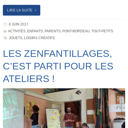
LIRE LA SUITE
8 JUIN 2017
ACTIVITÉS
,
ENFANTS
,
PARENTS
,
PONT-BORDEAU
,
TOUT-PETITS
JOUETS
,
LOISIRS CRÉATIFS
LES ZENFANTILLAGES,
C’EST PARTI POUR LES
ATELIERS !