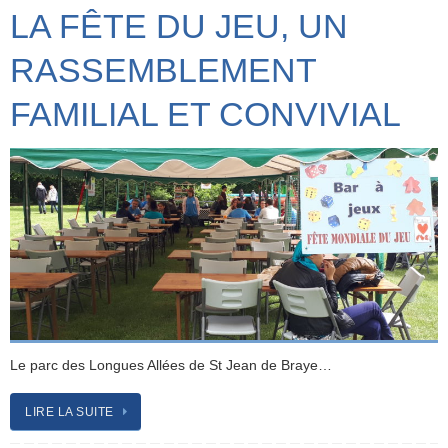
LA FÊTE DU JEU, UN
RASSEMBLEMENT
FAMILIAL ET CONVIVIAL
Le parc des Longues Allées de St Jean de Braye…
LIRE LA SUITE