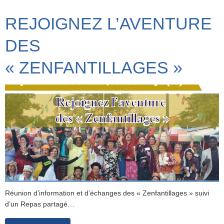
REJOIGNEZ L’AVENTURE
DES
« ZENFANTILLAGES »
Réunion d’information et d’échanges des « Zenfantillages » suivi
d’un Repas partagé…