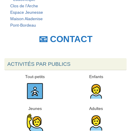
Clos de l'Arche
Espace Jeunesse
Maison Aladenise
Pont-Bordeau
📧 CONTACT
ACTIVITÉS PAR PUBLICS
Tout-petits
Enfants
Jeunes
Adultes