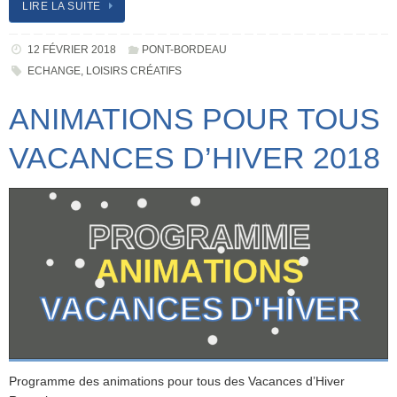
LIRE LA SUITE
12 FÉVRIER 2018
PONT-BORDEAU
ECHANGE
,
LOISIRS CRÉATIFS
ANIMATIONS POUR TOUS
VACANCES D’HIVER 2018
Programme des animations pour tous des Vacances d’Hiver