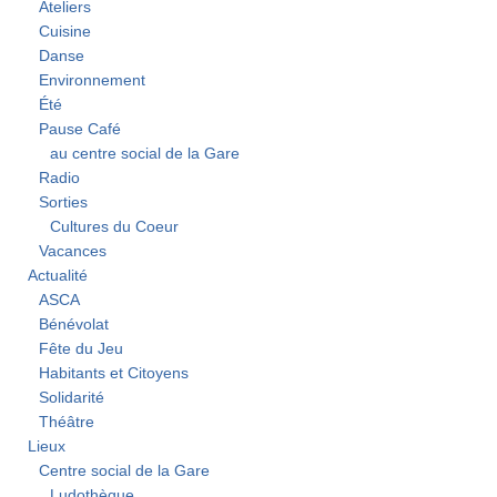
Ateliers
Cuisine
Danse
Environnement
Été
Pause Café
au centre social de la Gare
Radio
Sorties
Cultures du Coeur
Vacances
Actualité
ASCA
Bénévolat
Fête du Jeu
Habitants et Citoyens
Solidarité
Théâtre
Lieux
Centre social de la Gare
Ludothèque