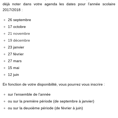
déjà noter dans votre agenda les dates pour l’année scolaire
2017/2018 :
26 septembre
17 octobre
21 novembre
19 décembre
23 janvier
27 février
27 mars
15 mai
12 juin
En fonction de votre disponibilité, vous pourrez vous inscrire :
sur l’ensemble de l’année
ou sur la première période (de septembre à janvier)
ou sur la deuxième période (de février à juin)