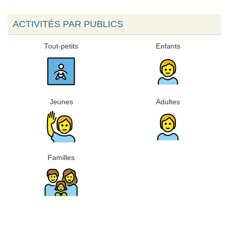
ACTIVITÉS PAR PUBLICS
Tout-petits
Enfants
Jeunes
Adultes
Familles