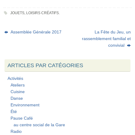
JOUETS
,
LOISIRS CRÉATIFS
.
Assemblée Générale 2017
La Fête du Jeu, un
rassemblement familial et
convivial
ARTICLES PAR CATÉGORIES
Activités
Ateliers
Cuisine
Danse
Environnement
Été
Pause Café
au centre social de la Gare
Radio