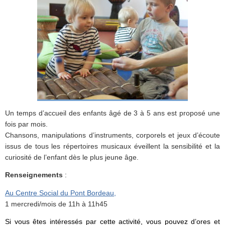
Un temps d’accueil des enfants âgé de 3 à 5 ans est proposé une
fois par mois.
Chansons, manipulations d’instruments, corporels et jeux d’écoute
issus de tous les répertoires musicaux éveillent la sensibilité et la
curiosité de l’enfant dès le plus jeune âge.
Renseignements
:
Au Centre Social du Pont Bordeau,
1 mercredi/mois de 11h à 11h45
Si vous êtes intéressés par cette activité, vous pouvez d’ores et