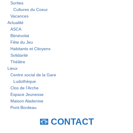
Sorties
Cultures du Coeur
Vacances
Actualité
ASCA
Bénévolat
Fête du Jeu
Habitants et Citoyens
Solidarité
Théâtre
Lieux
Centre social de la Gare
Ludothèque
Clos de l'Arche
Espace Jeunesse
Maison Aladenise
Pont-Bordeau
📧 CONTACT