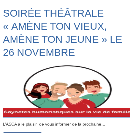
SOIRÉE THÉÂTRALE
« AMÈNE TON VIEUX,
AMÈNE TON JEUNE » LE
26 NOVEMBRE
L’ASCA a le plaisir de vous informer de la prochaine…