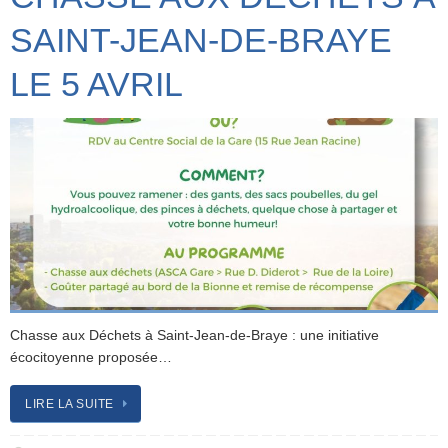
SAINT-JEAN-DE-BRAYE
LE 5 AVRIL
Chasse aux Déchets à Saint-Jean-de-Braye : une initiative
écocitoyenne proposée…
LIRE LA SUITE