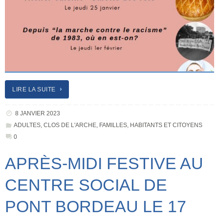
LIRE LA SUITE
8 JANVIER 2023
ADULTES
,
CLOS DE L'ARCHE
,
FAMILLES
,
HABITANTS ET CITOYENS
0
APRÈS-MIDI FESTIVE AU
CENTRE SOCIAL DE
PONT BORDEAU LE 17