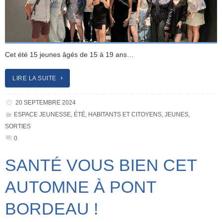
Cet été 15 jeunes âgés de 15 à 19 ans…
LIRE LA SUITE
20 SEPTEMBRE 2024
ESPACE JEUNESSE
,
ÉTÉ
,
HABITANTS ET CITOYENS
,
JEUNES
,
SORTIES
0
SANTÉ VOUS BIEN CET
AUTOMNE À PONT
BORDEAU !