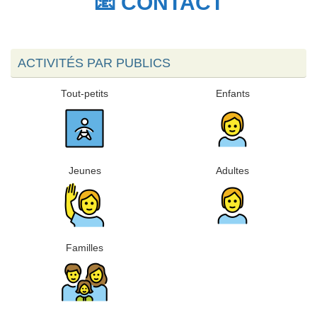
📧 CONTACT
ACTIVITÉS PAR PUBLICS
Tout-petits
Enfants
Jeunes
Adultes
Familles