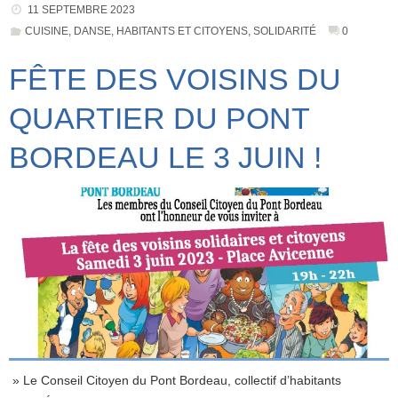
11 SEPTEMBRE 2023
CUISINE
,
DANSE
,
HABITANTS ET CITOYENS
,
SOLIDARITÉ
0
FÊTE DES VOISINS DU
QUARTIER DU PONT
BORDEAU LE 3 JUIN !
» Le Conseil Citoyen du Pont Bordeau, collectif d’habitants