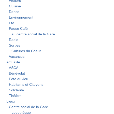
Ateliers
Cuisine
Danse
Environnement
Été
Pause Café
au centre social de la Gare
Radio
Sorties
Cultures du Coeur
Vacances
Actualité
ASCA
Bénévolat
Fête du Jeu
Habitants et Citoyens
Solidarité
Théâtre
Lieux
Centre social de la Gare
Ludothèque