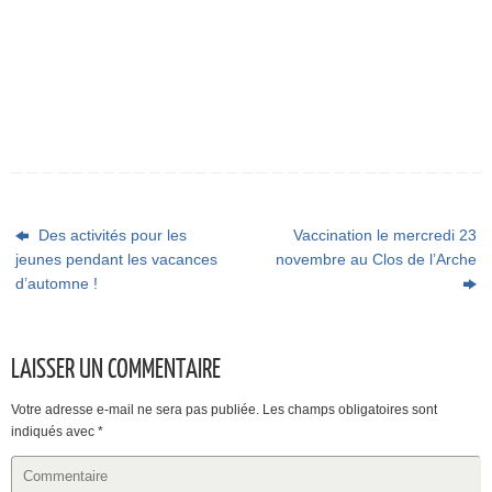
Des activités pour les
Vaccination le mercredi 23
jeunes pendant les vacances
novembre au Clos de l’Arche
d’automne !
LAISSER UN COMMENTAIRE
Votre adresse e-mail ne sera pas publiée.
Les champs obligatoires sont
indiqués avec
*