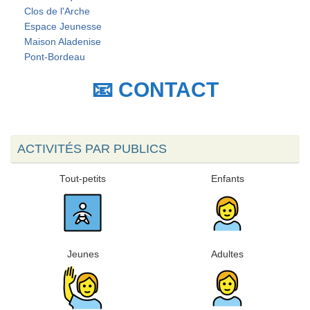
Clos de l'Arche
Espace Jeunesse
Maison Aladenise
Pont-Bordeau
📧 CONTACT
ACTIVITÉS PAR PUBLICS
Tout-petits
Enfants
Jeunes
Adultes