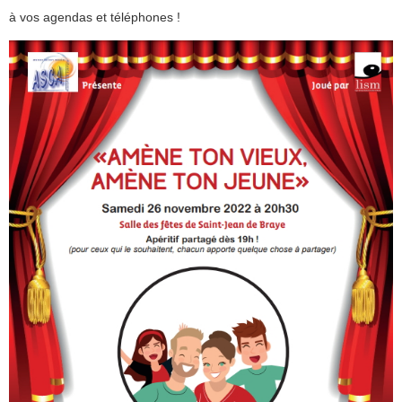
à vos agendas et téléphones !