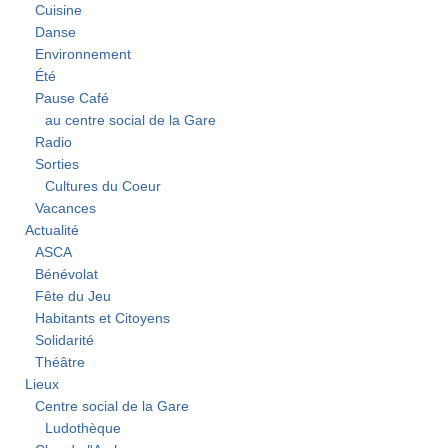
Cuisine
Danse
Environnement
Été
Pause Café
au centre social de la Gare
Radio
Sorties
Cultures du Coeur
Vacances
Actualité
ASCA
Bénévolat
Fête du Jeu
Habitants et Citoyens
Solidarité
Théâtre
Lieux
Centre social de la Gare
Ludothèque