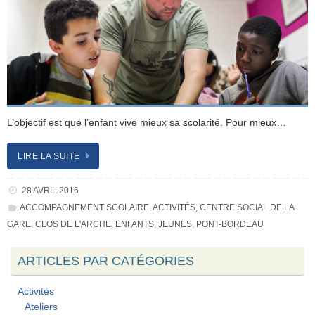
L’objectif est que l’enfant vive mieux sa scolarité. Pour mieux…
LIRE LA SUITE
28 AVRIL 2016
ACCOMPAGNEMENT SCOLAIRE
,
ACTIVITÉS
,
CENTRE SOCIAL DE LA
GARE
,
CLOS DE L'ARCHE
,
ENFANTS
,
JEUNES
,
PONT-BORDEAU
ARTICLES PAR CATÉGORIES
Activités
Ateliers