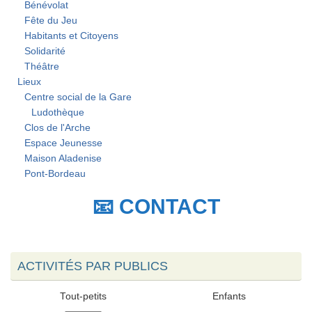
Bénévolat
Fête du Jeu
Habitants et Citoyens
Solidarité
Théâtre
Lieux
Centre social de la Gare
Ludothèque
Clos de l'Arche
Espace Jeunesse
Maison Aladenise
Pont-Bordeau
📧 CONTACT
ACTIVITÉS PAR PUBLICS
Tout-petits
Enfants