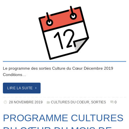
Le programme des sorties Culture du Cœur Décembre 2019
Conditions…
LIRE LA SUITE
28 NOVEMBRE 2019
CULTURES DU COEUR
,
SORTIES
0
PROGRAMME CULTURES