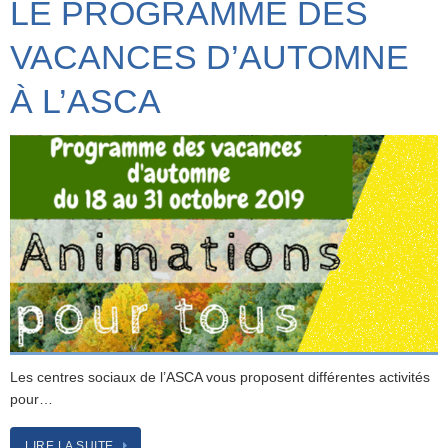
LE PROGRAMME DES
VACANCES D’AUTOMNE
À L’ASCA
Les centres sociaux de l’ASCA vous proposent différentes activités
pour…
LIRE LA SUITE