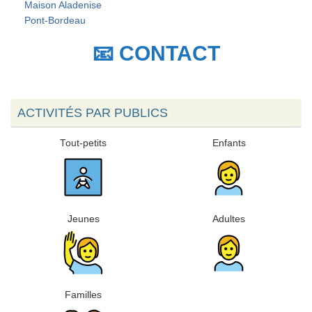
Maison Aladenise
Pont-Bordeau
📧 CONTACT
ACTIVITÉS PAR PUBLICS
Tout-petits
Enfants
Jeunes
Adultes
Familles