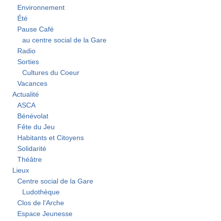
Environnement
Été
Pause Café
au centre social de la Gare
Radio
Sorties
Cultures du Coeur
Vacances
Actualité
ASCA
Bénévolat
Fête du Jeu
Habitants et Citoyens
Solidarité
Théâtre
Lieux
Centre social de la Gare
Ludothèque
Clos de l'Arche
Espace Jeunesse