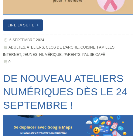
LIRE LA SUITE
6 SEPTEMBRE 2024
ADULTES
,
ATELIERS
,
CLOS DE L'ARCHE
,
CUISINE
,
FAMILLES
,
INTERNET
,
JEUNES
,
NUMÉRIQUE
,
PARENTS
,
PAUSE CAFÉ
0
DE NOUVEAU ATELIERS
NUMÉRIQUES DÈS LE 24
SEPTEMBRE !