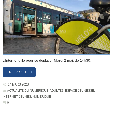
L’Internet utile pour se déplacer Mardi 2 mai, de 14h30…
LIRE LA SUITE
14 MARS 2023
ACTUALITÉ DU NUMÉRIQUE
,
ADULTES
,
ESPACE JEUNESSE
,
INTERNET
,
JEUNES
,
NUMÉRIQUE
0