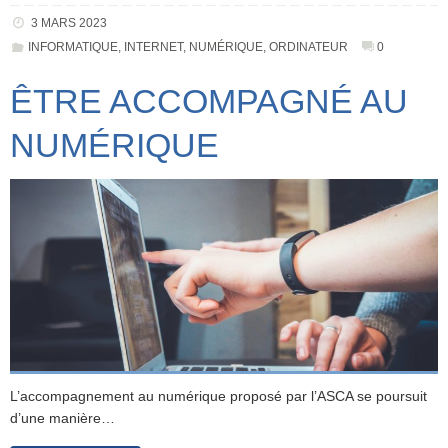
3 MARS 2023
INFORMATIQUE
,
INTERNET
,
NUMÉRIQUE
,
ORDINATEUR
0
ÊTRE ACCOMPAGNÉ AU
NUMÉRIQUE
L’accompagnement au numérique proposé par l’ASCA se poursuit
d’une manière…