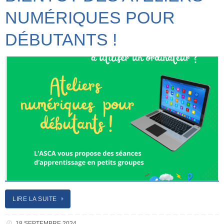
NUMÉRIQUES POUR
DÉBUTANTS !
LIRE LA SUITE
18 SEPTEMBRE 2024