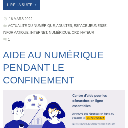
LIRE LA SUITE
16 MARS 2022
ACTUALITÉ DU NUMÉRIQUE
,
ADULTES
,
ESPACE JEUNESSE
,
INFORMATIQUE
,
INTERNET
,
NUMÉRIQUE
,
ORDINATEUR
1
AIDE AU NUMÉRIQUE
PENDANT LE
CONFINEMENT