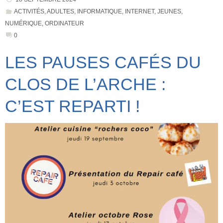
ACTIVITÉS
,
ADULTES
,
INFORMATIQUE
,
INTERNET
,
JEUNES
,
NUMÉRIQUE
,
ORDINATEUR
0
LES PAUSES CAFÉS DU
CLOS DE L’ARCHE :
C’EST REPARTI !