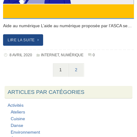
Aide au numérique L’aide au numérique proposée par l’ASCA se…
LIRE LA SUITE
8 AVRIL 2020
INTERNET
,
NUMÉRIQUE
0
1
2
ARTICLES PAR CATÉGORIES
Activités
Ateliers
Cuisine
Danse
Environnement