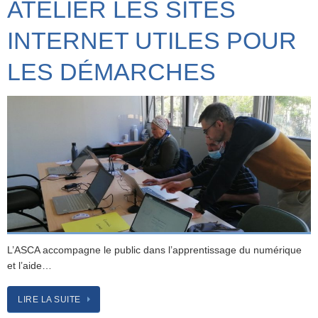
ATELIER LES SITES
INTERNET UTILES POUR
LES DÉMARCHES
L’ASCA accompagne le public dans l’apprentissage du numérique
et l’aide…
LIRE LA SUITE