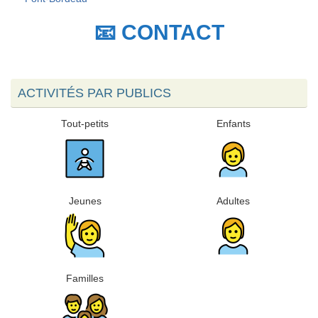
📧 CONTACT
ACTIVITÉS PAR PUBLICS
Tout-petits
Enfants
Jeunes
Adultes
Familles