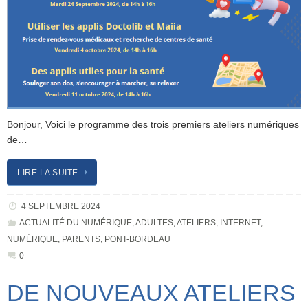
Bonjour, Voici le programme des trois premiers ateliers numériques
de…
LIRE LA SUITE
4 SEPTEMBRE 2024
ACTUALITÉ DU NUMÉRIQUE
,
ADULTES
,
ATELIERS
,
INTERNET
,
NUMÉRIQUE
,
PARENTS
,
PONT-BORDEAU
0
DE NOUVEAUX ATELIERS