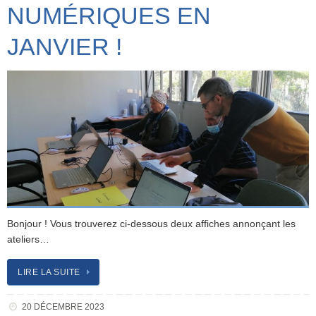
NUMÉRIQUES EN
JANVIER !
Bonjour ! Vous trouverez ci-dessous deux affiches annonçant les
ateliers…
LIRE LA SUITE
20 DÉCEMBRE 2023