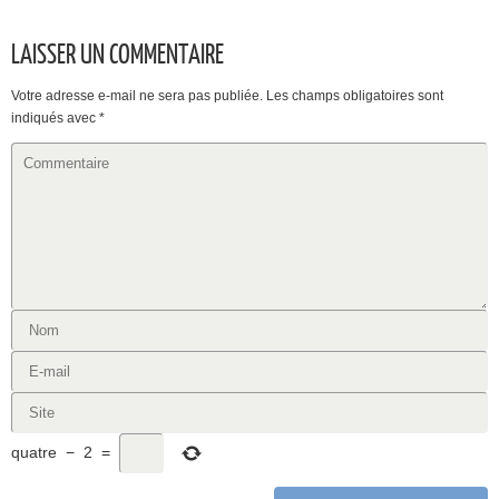
LAISSER UN COMMENTAIRE
Votre adresse e-mail ne sera pas publiée.
Les champs obligatoires sont
indiqués avec
*
quatre
−
2
=