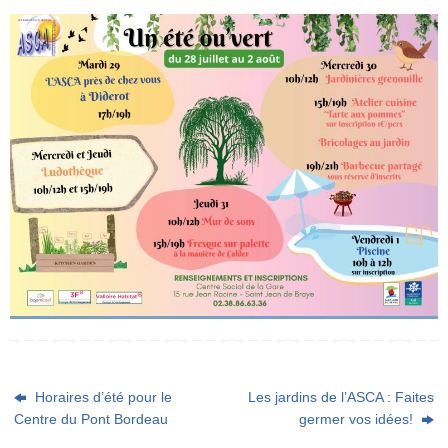
Horaires d’été pour le
Les jardins de l’ASCA : Faites
Centre du Pont Bordeau
germer vos idées!