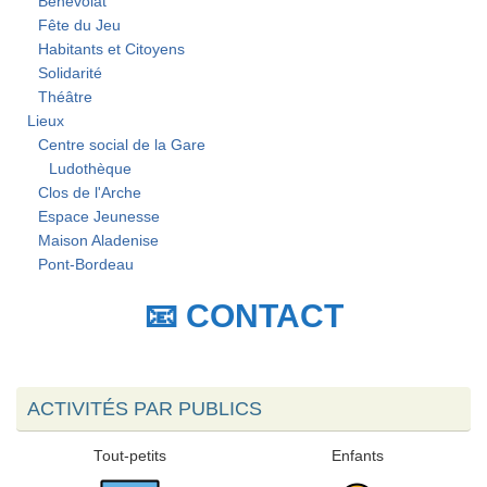
Bénévolat
Fête du Jeu
Habitants et Citoyens
Solidarité
Théâtre
Lieux
Centre social de la Gare
Ludothèque
Clos de l'Arche
Espace Jeunesse
Maison Aladenise
Pont-Bordeau
📧 CONTACT
ACTIVITÉS PAR PUBLICS
Tout-petits
Enfants