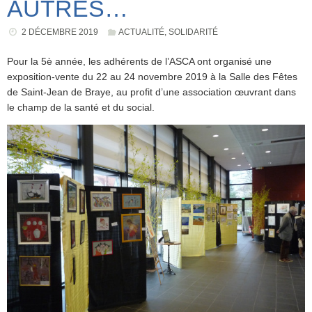
AUTRES…
2 DÉCEMBRE 2019
ACTUALITÉ
,
SOLIDARITÉ
Pour la 5è année, les adhérents de l’ASCA ont organisé une
exposition-vente du 22 au 24 novembre 2019 à la Salle des Fêtes
de Saint-Jean de Braye, au profit d’une association œuvrant dans
le champ de la santé et du social.