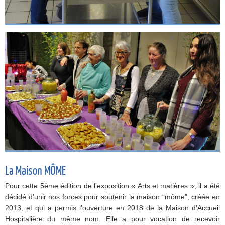
La Maison MÔME
Pour cette 5ème édition de l’exposition « Arts et matières », il a été
décidé d’unir nos forces pour soutenir la maison “môme”, créée en
2013, et qui a permis l’ouverture en 2018 de la Maison d’Accueil
Hospitalière du même nom. Elle a pour vocation de recevoir