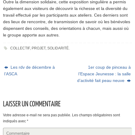
Outre la dimension solidaire, cette exposition singulière a permis
également aux visiteurs de découvrir la richesse et la diversité du
travail effectué par les participants aux ateliers. Ces derniers sont
des lieux de rencontre, de transmission de savoir où les bénévoles
dispensent des conseils, des orientations à chacun, mais aussi où
le groupe apporte aux autres.
COLLECTIF
,
PROJET
,
SOLIDARITÉ
.
Les rdv de décembre à
1er coup de pinceau à
l’ASCA
l’Espace Jeunesse : la salle
d’activité fait peau neuve
LAISSER UN COMMENTAIRE
Votre adresse e-mail ne sera pas publiée.
Les champs obligatoires sont
indiqués avec
*