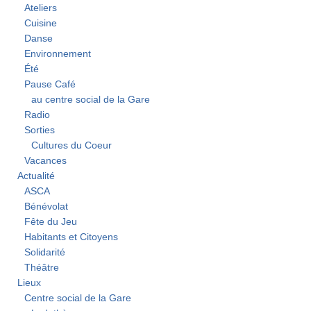
Ateliers
Cuisine
Danse
Environnement
Été
Pause Café
au centre social de la Gare
Radio
Sorties
Cultures du Coeur
Vacances
Actualité
ASCA
Bénévolat
Fête du Jeu
Habitants et Citoyens
Solidarité
Théâtre
Lieux
Centre social de la Gare