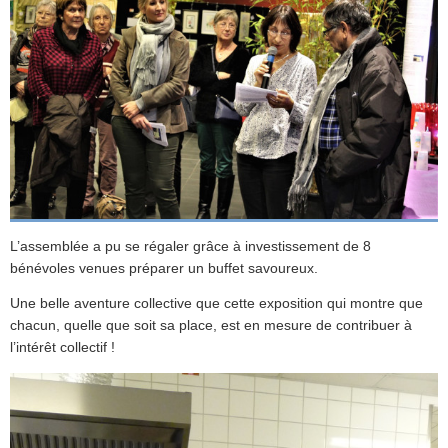
L’assemblée a pu se régaler grâce à investissement de 8
bénévoles venues préparer un buffet savoureux.
Une belle aventure collective que cette exposition qui montre que
chacun, quelle que soit sa place, est en mesure de contribuer à
l’intérêt collectif !