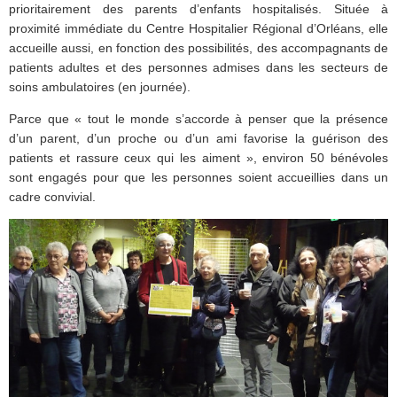
prioritairement des parents d’enfants hospitalisés. Située à
proximité immédiate du Centre Hospitalier Régional d’Orléans, elle
accueille aussi, en fonction des possibilités, des accompagnants de
patients adultes et des personnes admises dans les secteurs de
soins ambulatoires (en journée).
Parce que « tout le monde s’accorde à penser que la présence
d’un parent, d’un proche ou d’un ami favorise la guérison des
patients et rassure ceux qui les aiment », environ 50 bénévoles
sont engagés pour que les personnes soient accueillies dans un
cadre convivial.