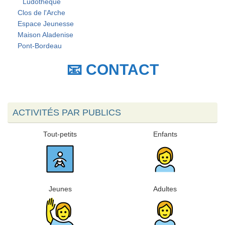
Ludothèque
Clos de l'Arche
Espace Jeunesse
Maison Aladenise
Pont-Bordeau
📧 CONTACT
ACTIVITÉS PAR PUBLICS
Tout-petits
Enfants
Jeunes
Adultes