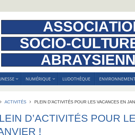
EUNESSE
NUMÉRIQUE
LUDOTHÈQUE
ENVIRONNEMEN
ACCUEIL
ACTIVITÉS
PLEIN D’ACTIVITÉS POUR LES VACANCES EN JAN
LEIN D’ACTIVITÉS POUR 
ANVIER !