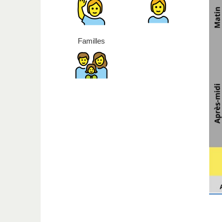
Familles