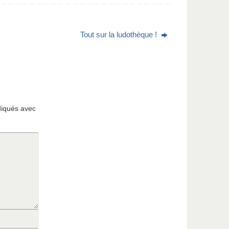
Tout sur la ludothèque !
diqués avec