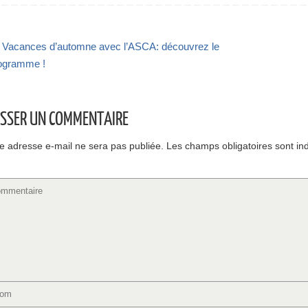
Vacances d’automne avec l’ASCA: découvrez le
ogramme !
ISSER UN COMMENTAIRE
e adresse e-mail ne sera pas publiée.
Les champs obligatoires sont in