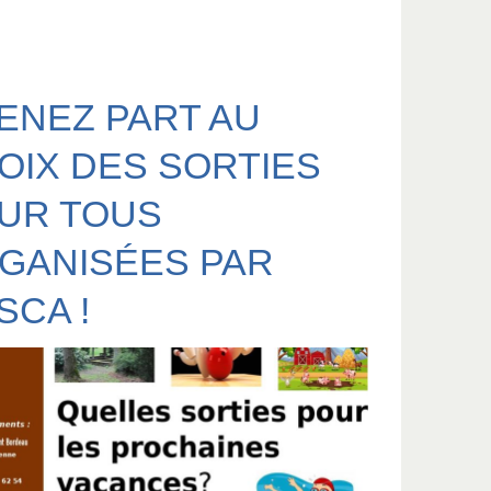
ENEZ PART AU
OIX DES SORTIES
UR TOUS
GANISÉES PAR
SCA !