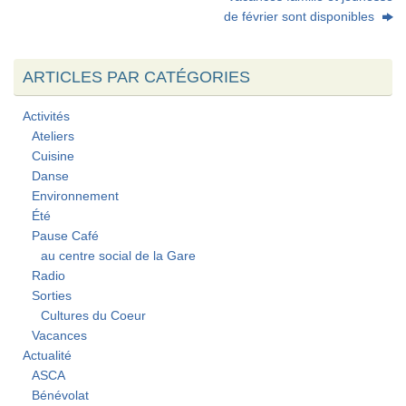
de février sont disponibles
ARTICLES PAR CATÉGORIES
Activités
Ateliers
Cuisine
Danse
Environnement
Été
Pause Café
au centre social de la Gare
Radio
Sorties
Cultures du Coeur
Vacances
Actualité
ASCA
Bénévolat