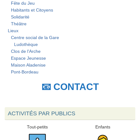
Fête du Jeu
Habitants et Citoyens
Solidarité
Théâtre
Lieux
Centre social de la Gare
Ludothèque
Clos de l'Arche
Espace Jeunesse
Maison Aladenise
Pont-Bordeau
📧 CONTACT
ACTIVITÉS PAR PUBLICS
Tout-petits
Enfants