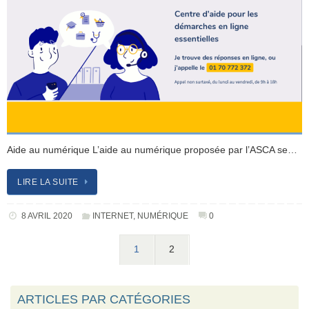
Aide au numérique L’aide au numérique proposée par l’ASCA se…
LIRE LA SUITE
8 AVRIL 2020
INTERNET
,
NUMÉRIQUE
0
1
2
ARTICLES PAR CATÉGORIES