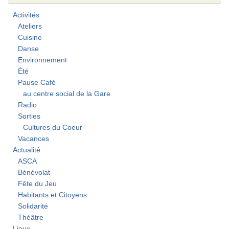
Activités
Ateliers
Cuisine
Danse
Environnement
Été
Pause Café
au centre social de la Gare
Radio
Sorties
Cultures du Coeur
Vacances
Actualité
ASCA
Bénévolat
Fête du Jeu
Habitants et Citoyens
Solidarité
Théâtre
Lieux