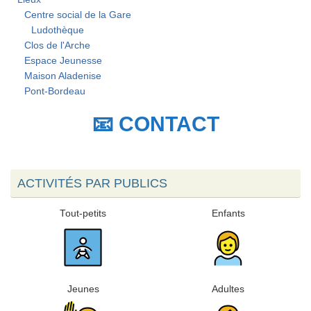
Centre social de la Gare
Ludothèque
Clos de l'Arche
Espace Jeunesse
Maison Aladenise
Pont-Bordeau
📧 CONTACT
ACTIVITÉS PAR PUBLICS
Tout-petits
Enfants
Jeunes
Adultes