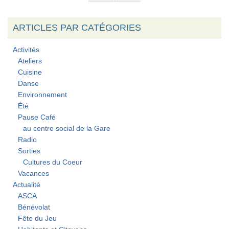
ARTICLES PAR CATÉGORIES
Activités
Ateliers
Cuisine
Danse
Environnement
Été
Pause Café
au centre social de la Gare
Radio
Sorties
Cultures du Coeur
Vacances
Actualité
ASCA
Bénévolat
Fête du Jeu