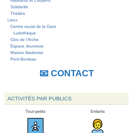
Habitants et Citoyens
Solidarité
Théâtre
Lieux
Centre social de la Gare
Ludothèque
Clos de l'Arche
Espace Jeunesse
Maison Aladenise
Pont-Bordeau
📧 CONTACT
ACTIVITÉS PAR PUBLICS
Tout-petits
Enfants