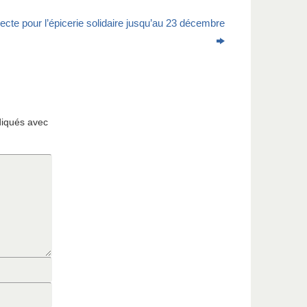
lecte pour l’épicerie solidaire jusqu’au 23 décembre
diqués avec