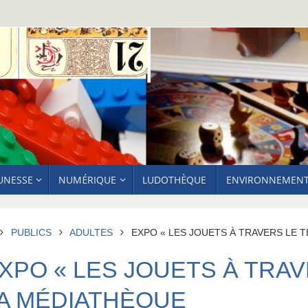
EUNESSE
NUMÉRIQUE
LUDOTHÈQUE
ENVIRONNEMEN
ACCUEIL
PUBLICS
ADULTES
EXPO « LES JOUETS À TRAVERS LE 
XPO « LES JOUETS À TRAV
A MÉDIATHÈQUE