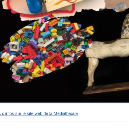
 d’infos sur le site web de la Médiathèque