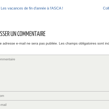
Les vacances de fin d’année à l’ASCA !
Col
ISSER UN COMMENTAIRE
e adresse e-mail ne sera pas publiée.
Les champs obligatoires sont in