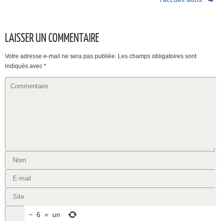
LAISSER UN COMMENTAIRE
Votre adresse e-mail ne sera pas publiée.
Les champs obligatoires sont
indiqués avec
*
−
6
=
un