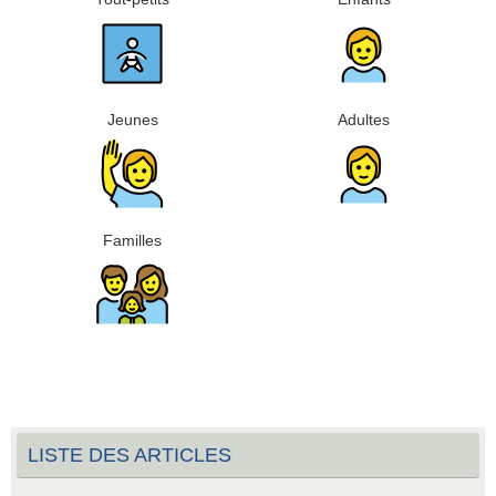
Jeunes
Adultes
Familles
LISTE DES ARTICLES