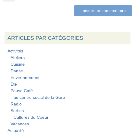
ARTICLES PAR CATÉGORIES
Activités
Ateliers
Cuisine
Danse
Environnement
Été
Pause Café
au centre social de la Gare
Radio
Sorties
Cultures du Coeur
Vacances
Actualité