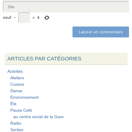
neuf
−
=
4
ARTICLES PAR CATÉGORIES
Activités
Ateliers
Cuisine
Danse
Environnement
Été
Pause Café
au centre social de la Gare
Radio
Sorties