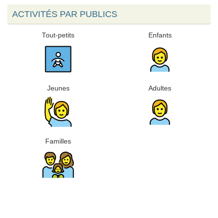
ACTIVITÉS PAR PUBLICS
Tout-petits
Enfants
Jeunes
Adultes
Familles