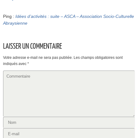
Ping :
Idées d’activités : suite – ASCA – Association Socio-Culturelle
Abraysienne
LAISSER UN COMMENTAIRE
Votre adresse e-mail ne sera pas publiée.
Les champs obligatoires sont
indiqués avec
*