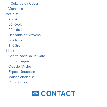
Cultures du Coeur
Vacances
Actualité
ASCA
Bénévolat
Fête du Jeu
Habitants et Citoyens
Solidarité
Théâtre
Lieux
Centre social de la Gare
Ludothèque
Clos de l'Arche
Espace Jeunesse
Maison Aladenise
Pont-Bordeau
📧 CONTACT