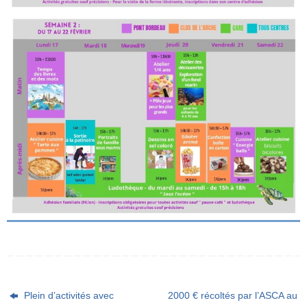
Plein d’activités avec
2000 € récoltés par l’ASCA au