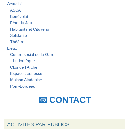
Actualité
ASCA
Bénévolat
Fête du Jeu
Habitants et Citoyens
Solidarité
Théâtre
Lieux
Centre social de la Gare
Ludothèque
Clos de l'Arche
Espace Jeunesse
Maison Aladenise
Pont-Bordeau
📧 CONTACT
ACTIVITÉS PAR PUBLICS