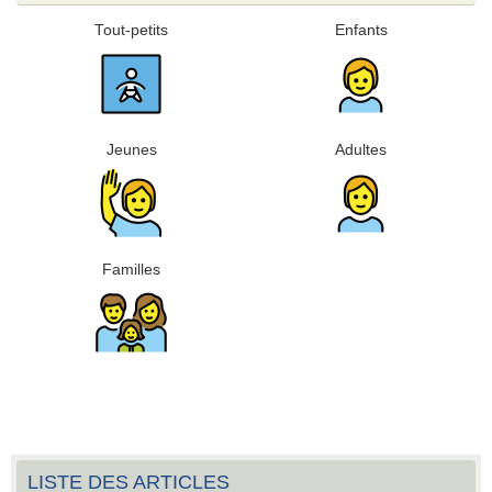
Tout-petits
Enfants
Jeunes
Adultes
Familles
LISTE DES ARTICLES