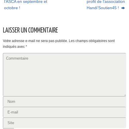
l’ASCA en septembre et
profit de l’association
octobre !
Handi’Soutien45 !
LAISSER UN COMMENTAIRE
Votre adresse e-mail ne sera pas publiée.
Les champs obligatoires sont
indiqués avec
*