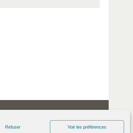
Refuser
Voir les préférences