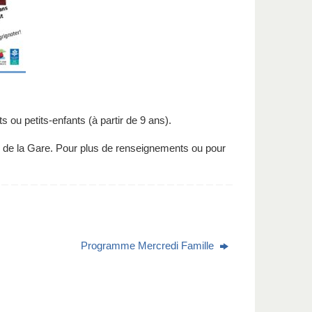
 ou petits-enfants (à partir de 9 ans).
l de la Gare. Pour plus de renseignements ou pour
Programme Mercredi Famille