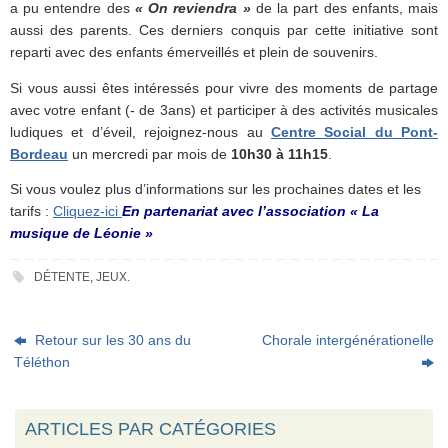
a pu entendre des
« On reviendra »
de la part des enfants, mais
aussi des parents. Ces derniers conquis par cette initiative sont
reparti avec des enfants émerveillés et plein de souvenirs.
Si vous aussi êtes intéressés pour vivre des moments de partage
avec votre enfant (- de 3ans) et participer à des activités musicales
ludiques et d’éveil, rejoignez-nous au
Centre Social du Pont-
Bordeau
un mercredi par mois de
10h30 à 11h15
.
Si vous voulez plus d’informations sur les prochaines dates et les
tarifs :
Cliquez-ici
En partenariat avec l’association « La
musique de Léonie »
DÉTENTE
,
JEUX
.
Retour sur les 30 ans du
Chorale intergénérationelle
Téléthon
ARTICLES PAR CATÉGORIES