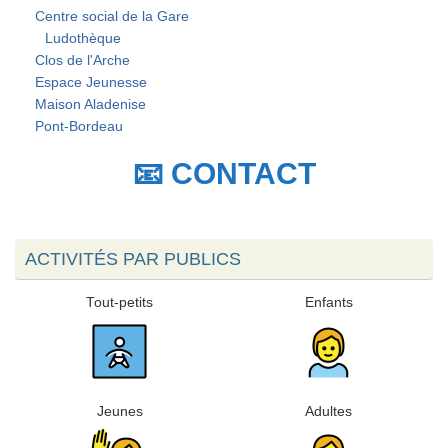
Centre social de la Gare
Ludothèque
Clos de l'Arche
Espace Jeunesse
Maison Aladenise
Pont-Bordeau
📧 CONTACT
ACTIVITÉS PAR PUBLICS
Tout-petits
Enfants
Jeunes
Adultes