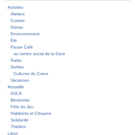
Activités
Ateliers
Cuisine
Danse
Environnement
Été
Pause Café
au centre social de la Gare
Radio
Sorties
Cultures du Coeur
Vacances
Actualité
ASCA
Bénévolat
Fête du Jeu
Habitants et Citoyens
Solidarité
Théâtre
Lieux