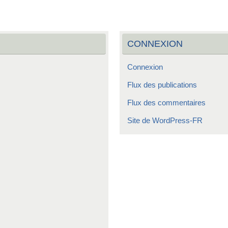
CONNEXION
Connexion
Flux des publications
Flux des commentaires
Site de WordPress-FR