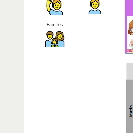
Familles