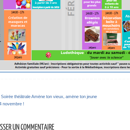
Soirée théâtrale Amène ton vieux, amène ton jeune
 4 novembre !
ISSER UN COMMENTAIRE