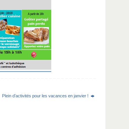
Plein d’activités pour les vacances en janvier !