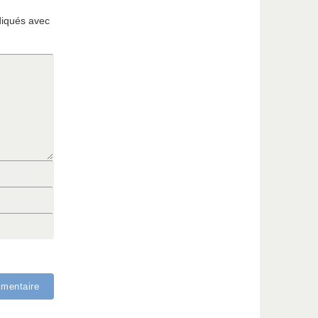
diqués avec