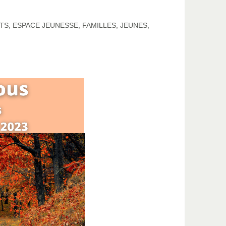
TS
,
ESPACE JEUNESSE
,
FAMILLES
,
JEUNES
,