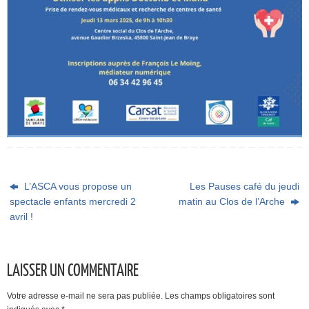
L’ASCA vous propose un
Les Pauses café du jeudi
spectacle enfants mercredi 2
matin au Clos de l’Arche
avril !
LAISSER UN COMMENTAIRE
Votre adresse e-mail ne sera pas publiée.
Les champs obligatoires sont