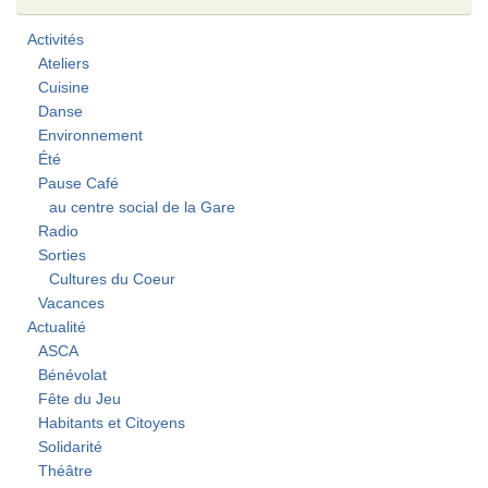
Activités
Ateliers
Cuisine
Danse
Environnement
Été
Pause Café
au centre social de la Gare
Radio
Sorties
Cultures du Coeur
Vacances
Actualité
ASCA
Bénévolat
Fête du Jeu
Habitants et Citoyens
Solidarité
Théâtre