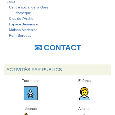
Lieux
Centre social de la Gare
Ludothèque
Clos de l'Arche
Espace Jeunesse
Maison Aladenise
Pont-Bordeau
📧 CONTACT
ACTIVITÉS PAR PUBLICS
Tout-petits
Enfants
Jeunes
Adultes