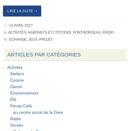
LIRE LA SUITE
13 AVRIL 2017
ACTIVITÉS
,
HABITANTS ET CITOYENS
,
PONT-BORDEAU
,
RADIO
ECHANGE
,
JEUX
,
PROJET
ARTICLES PAR CATÉGORIES
Activités
Ateliers
Cuisine
Danse
Environnement
Été
Pause Café
au centre social de la Gare
Radio
Sorties