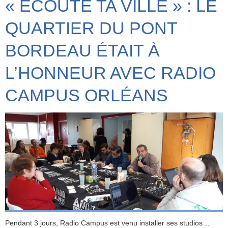
« ÉCOUTE TA VILLE » : LE
QUARTIER DU PONT
BORDEAU ÉTAIT À
L’HONNEUR AVEC RADIO
CAMPUS ORLÉANS
Pendant 3 jours, Radio Campus est venu installer ses studios…