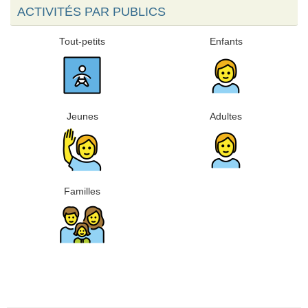
ACTIVITÉS PAR PUBLICS
Tout-petits
Enfants
Jeunes
Adultes
Familles