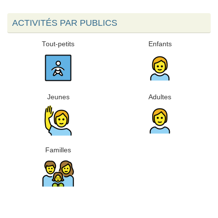
ACTIVITÉS PAR PUBLICS
Tout-petits
Enfants
Jeunes
Adultes
Familles