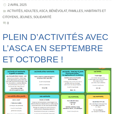
2 AVRIL 2025
ACTIVITÉS
,
ADULTES
,
ASCA
,
BÉNÉVOLAT
,
FAMILLES
,
HABITANTS ET
CITOYENS
,
JEUNES
,
SOLIDARITÉ
0
PLEIN D’ACTIVITÉS AVEC
L’ASCA EN SEPTEMBRE
ET OCTOBRE !