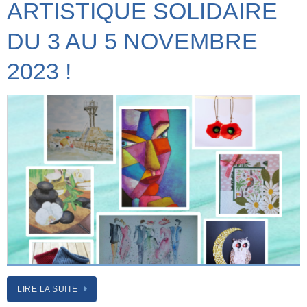
ARTISTIQUE SOLIDAIRE
DU 3 AU 5 NOVEMBRE
2023 !
LIRE LA SUITE