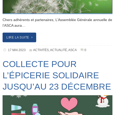
Chers adhérents et partenaires, L’Assemblée Générale annuelle de
l’ASCA aura…
LIRE LA SUITE
17 MAI 2023
ACTIVITÉS
,
ACTUALITÉ
,
ASCA
0
COLLECTE POUR
L’ÉPICERIE SOLIDAIRE
JUSQU’AU 23 DÉCEMBRE