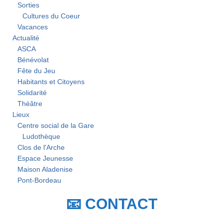
Sorties
Cultures du Coeur
Vacances
Actualité
ASCA
Bénévolat
Fête du Jeu
Habitants et Citoyens
Solidarité
Théâtre
Lieux
Centre social de la Gare
Ludothèque
Clos de l'Arche
Espace Jeunesse
Maison Aladenise
Pont-Bordeau
📧 CONTACT