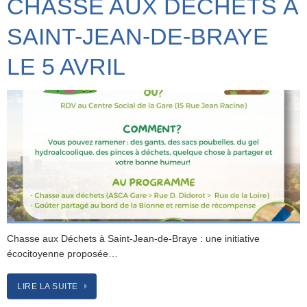
CHASSE AUX DÉCHETS À
SAINT-JEAN-DE-BRAYE
LE 5 AVRIL
Chasse aux Déchets à Saint-Jean-de-Braye : une initiative
écocitoyenne proposée…
LIRE LA SUITE