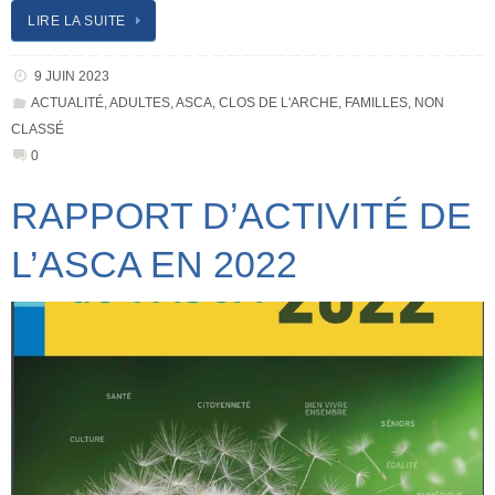
LIRE LA SUITE
9 JUIN 2023
ACTUALITÉ
,
ADULTES
,
ASCA
,
CLOS DE L'ARCHE
,
FAMILLES
,
NON
CLASSÉ
0
RAPPORT D’ACTIVITÉ DE
L’ASCA EN 2022