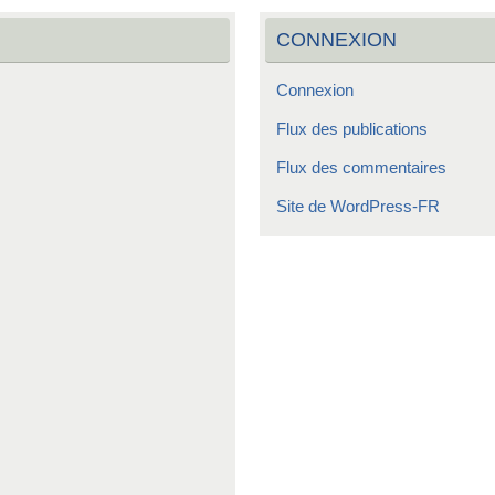
CONNEXION
Connexion
Flux des publications
Flux des commentaires
Site de WordPress-FR