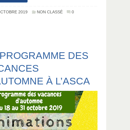
OCTOBRE 2019
NON CLASSÉ
0
 PROGRAMME DES
CANCES
AUTOMNE À L’ASCA