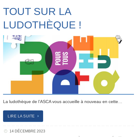
TOUT SUR LA
LUDOTHÈQUE !
La ludothèque de l’ASCA vous accueille à nouveau en cette…
LIRE LA SUITE
14 DÉCEMBRE 2023