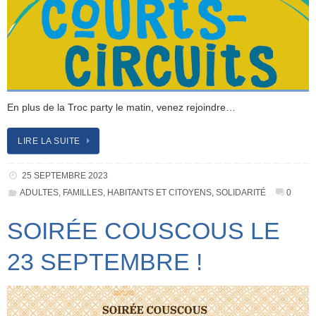
En plus de la Troc party le matin, venez rejoindre…
LIRE LA SUITE
25 SEPTEMBRE 2023
ADULTES
,
FAMILLES
,
HABITANTS ET CITOYENS
,
SOLIDARITÉ
0
SOIRÉE COUSCOUS LE
23 SEPTEMBRE !