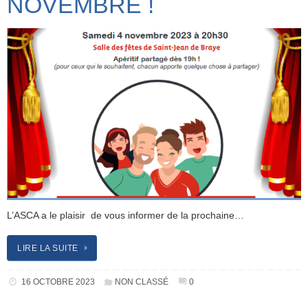
NOVEMBRE !
L’ASCA a le plaisir de vous informer de la prochaine…
LIRE LA SUITE
16 OCTOBRE 2023
NON CLASSÉ
0