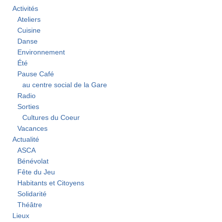
Activités
Ateliers
Cuisine
Danse
Environnement
Été
Pause Café
au centre social de la Gare
Radio
Sorties
Cultures du Coeur
Vacances
Actualité
ASCA
Bénévolat
Fête du Jeu
Habitants et Citoyens
Solidarité
Théâtre
Lieux