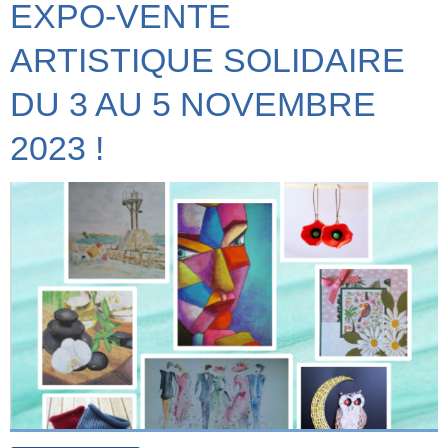
EXPO-VENTE
ARTISTIQUE SOLIDAIRE
DU 3 AU 5 NOVEMBRE
2023 !