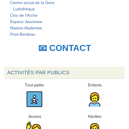
Centre social de la Gare
Ludothèque
Clos de l'Arche
Espace Jeunesse
Maison Aladenise
Pont-Bordeau
📧 CONTACT
ACTIVITÉS PAR PUBLICS
Tout-petits
Enfants
Jeunes
Adultes