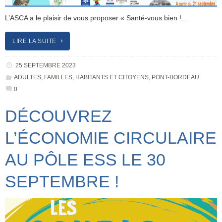
L’ASCA a le plaisir de vous proposer « Santé-vous bien !…
LIRE LA SUITE
25 SEPTEMBRE 2023
ADULTES
,
FAMILLES
,
HABITANTS ET CITOYENS
,
PONT-BORDEAU
0
DÉCOUVREZ
L’ÉCONOMIE CIRCULAIRE
AU PÔLE ESS LE 30
SEPTEMBRE !