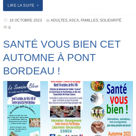
LIRE LA SUITE
16 OCTOBRE 2023
ADULTES
,
ASCA
,
FAMILLES
,
SOLIDARITÉ
0
SANTÉ VOUS BIEN CET
AUTOMNE À PONT
BORDEAU !