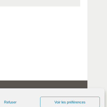
Refuser
Voir les préférences