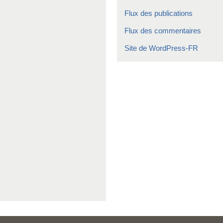
Flux des publications
Flux des commentaires
Site de WordPress-FR