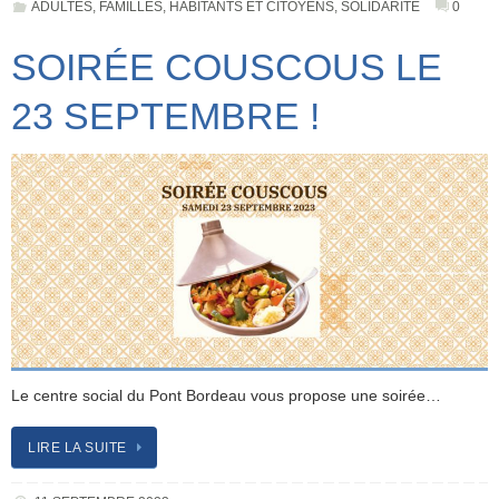
ADULTES
,
FAMILLES
,
HABITANTS ET CITOYENS
,
SOLIDARITÉ
0
SOIRÉE COUSCOUS LE
23 SEPTEMBRE !
Le centre social du Pont Bordeau vous propose une soirée…
LIRE LA SUITE