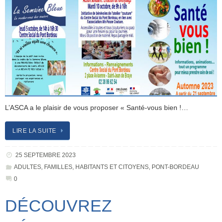
L’ASCA a le plaisir de vous proposer « Santé-vous bien !…
LIRE LA SUITE
25 SEPTEMBRE 2023
ADULTES
,
FAMILLES
,
HABITANTS ET CITOYENS
,
PONT-BORDEAU
0
DÉCOUVREZ