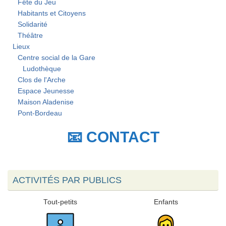
Fête du Jeu
Habitants et Citoyens
Solidarité
Théâtre
Lieux
Centre social de la Gare
Ludothèque
Clos de l'Arche
Espace Jeunesse
Maison Aladenise
Pont-Bordeau
📧 CONTACT
ACTIVITÉS PAR PUBLICS
Tout-petits
Enfants