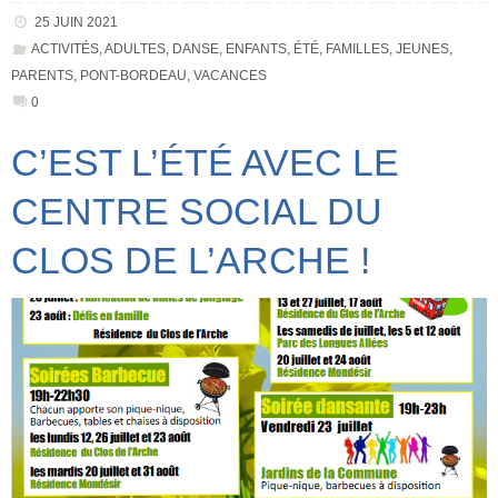
25 JUIN 2021
ACTIVITÉS
,
ADULTES
,
DANSE
,
ENFANTS
,
ÉTÉ
,
FAMILLES
,
JEUNES
,
PARENTS
,
PONT-BORDEAU
,
VACANCES
0
C’EST L’ÉTÉ AVEC LE
CENTRE SOCIAL DU
CLOS DE L’ARCHE !