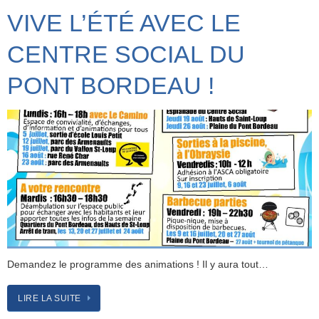
VIVE L’ÉTÉ AVEC LE
CENTRE SOCIAL DU
PONT BORDEAU !
Demandez le programme des animations ! Il y aura tout…
LIRE LA SUITE