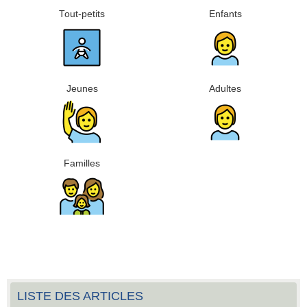
Tout-petits
Enfants
Jeunes
Adultes
Familles
LISTE DES ARTICLES