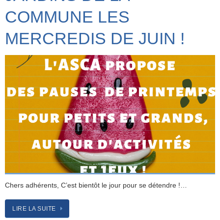
COMMUNE LES
MERCREDIS DE JUIN !
Chers adhérents, C’est bientôt le jour pour se détendre !…
LIRE LA SUITE