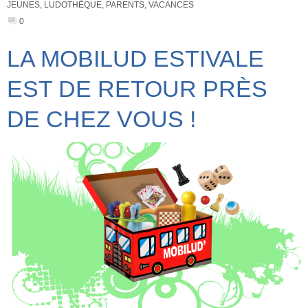
JEUNES
,
LUDOTHÈQUE
,
PARENTS
,
VACANCES
0
LA MOBILUD ESTIVALE
EST DE RETOUR PRÈS
DE CHEZ VOUS !