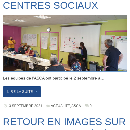
CENTRES SOCIAUX
Les équipes de l’ASCA ont participé le 2 septembre à…
LIRE LA SUITE
3 SEPTEMBRE 2021
ACTUALITÉ
,
ASCA
0
RETOUR EN IMAGES SUR