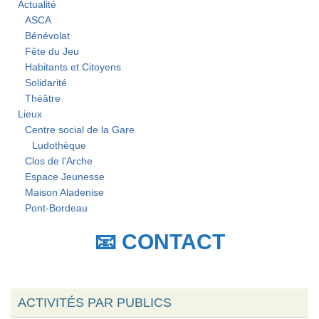
Actualité
ASCA
Bénévolat
Fête du Jeu
Habitants et Citoyens
Solidarité
Théâtre
Lieux
Centre social de la Gare
Ludothèque
Clos de l'Arche
Espace Jeunesse
Maison Aladenise
Pont-Bordeau
📧 CONTACT
ACTIVITÉS PAR PUBLICS