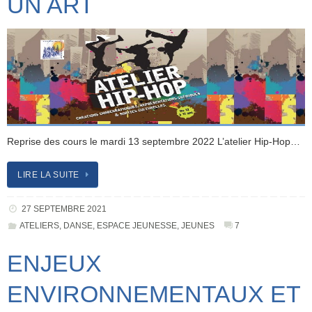
UN ART
Reprise des cours le mardi 13 septembre 2022 L’atelier Hip-Hop…
LIRE LA SUITE
27 SEPTEMBRE 2021
ATELIERS
,
DANSE
,
ESPACE JEUNESSE
,
JEUNES
7
ENJEUX
ENVIRONNEMENTAUX ET