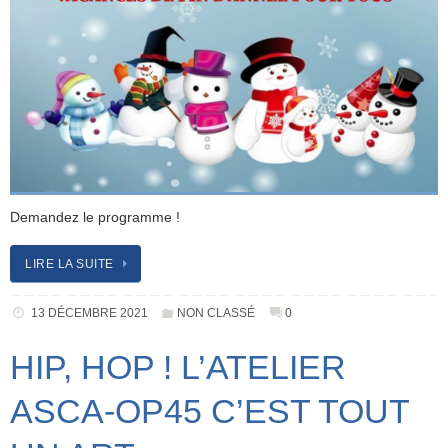
Demandez le programme !
LIRE LA SUITE
13 DÉCEMBRE 2021
NON CLASSÉ
0
HIP, HOP ! L’ATELIER
ASCA-OP45 C’EST TOUT