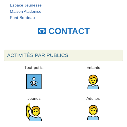
Espace Jeunesse
Maison Aladenise
Pont-Bordeau
📧 CONTACT
ACTIVITÉS PAR PUBLICS
Tout-petits
Enfants
Jeunes
Adultes