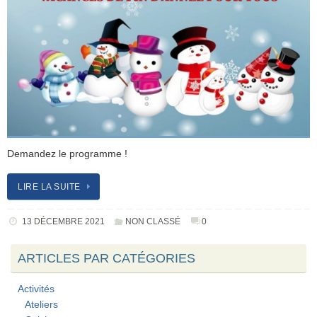
Demandez le programme !
LIRE LA SUITE
13 DÉCEMBRE 2021
NON CLASSÉ
0
ARTICLES PAR CATÉGORIES
Activités
Ateliers