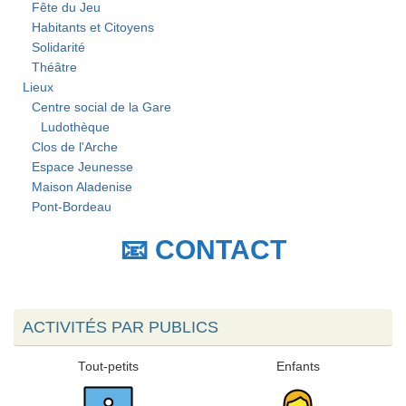
Fête du Jeu
Habitants et Citoyens
Solidarité
Théâtre
Lieux
Centre social de la Gare
Ludothèque
Clos de l'Arche
Espace Jeunesse
Maison Aladenise
Pont-Bordeau
📧 CONTACT
ACTIVITÉS PAR PUBLICS
Tout-petits
Enfants