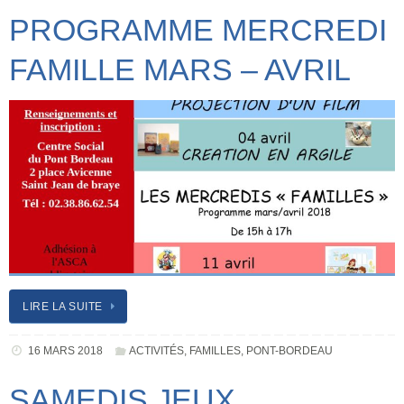
PROGRAMME MERCREDI
FAMILLE MARS – AVRIL
LIRE LA SUITE
16 MARS 2018
ACTIVITÉS
,
FAMILLES
,
PONT-BORDEAU
SAMEDIS JEUX