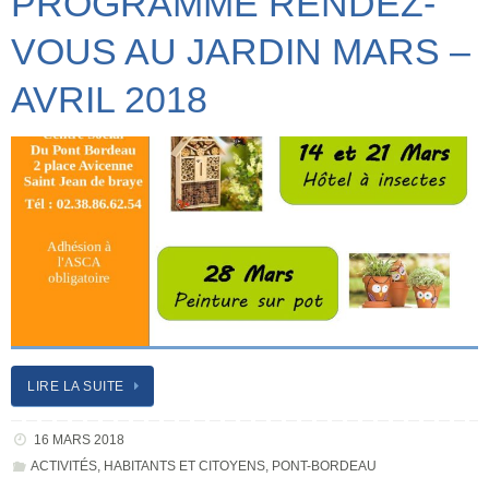
PROGRAMME RENDEZ-
VOUS AU JARDIN MARS –
AVRIL 2018
LIRE LA SUITE
16 MARS 2018
ACTIVITÉS
,
HABITANTS ET CITOYENS
,
PONT-BORDEAU