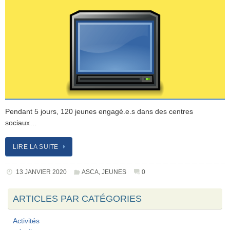
Pendant 5 jours, 120 jeunes engagé.e.s dans des centres
sociaux…
LIRE LA SUITE
13 JANVIER 2020
ASCA
,
JEUNES
0
ARTICLES PAR CATÉGORIES
Activités