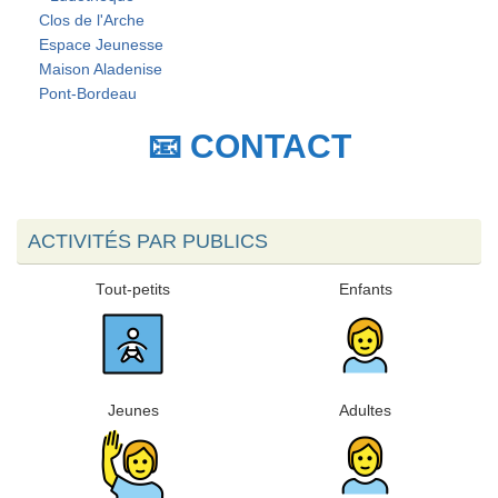
Clos de l'Arche
Espace Jeunesse
Maison Aladenise
Pont-Bordeau
📧 CONTACT
ACTIVITÉS PAR PUBLICS
Tout-petits
Enfants
Jeunes
Adultes