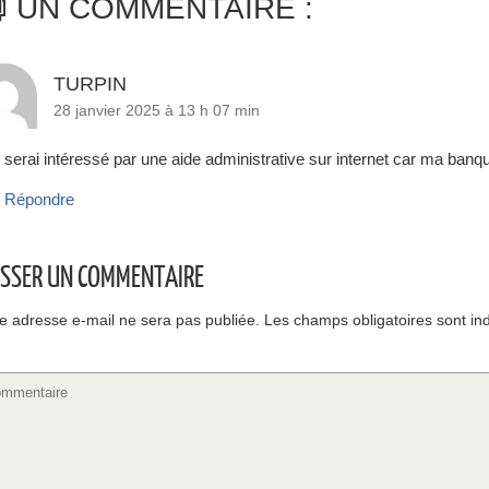
UN COMMENTAIRE :
TURPIN
28 janvier 2025 à 13 h 07 min
 serai intéressé par une aide administrative sur internet car ma banq
Répondre
ISSER UN COMMENTAIRE
e adresse e-mail ne sera pas publiée.
Les champs obligatoires sont in