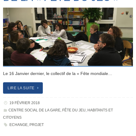
Le 16 Janvier dernier, le collectif de la « Fête mondiale…
LIRE LA SUITE
19 FÉVRIER 2018
CENTRE SOCIAL DE LA GARE
,
FÊTE DU JEU
,
HABITANTS ET
CITOYENS
ECHANGE
,
PROJET