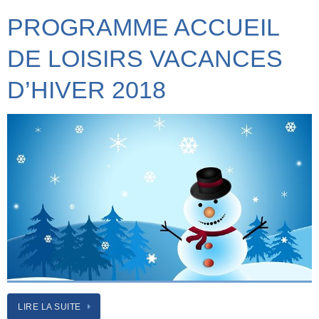
PROGRAMME ACCUEIL
DE LOISIRS VACANCES
D’HIVER 2018
LIRE LA SUITE