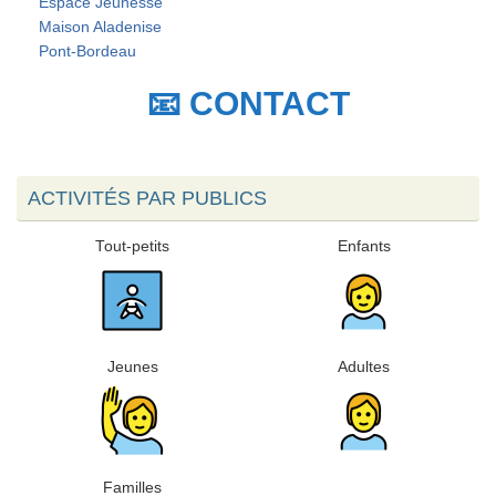
Espace Jeunesse
Maison Aladenise
Pont-Bordeau
📧 CONTACT
ACTIVITÉS PAR PUBLICS
Tout-petits
Enfants
Jeunes
Adultes
Familles