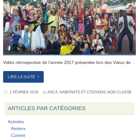
Vidéo rétrospective de l’année 2017 présentée lors des Vœux de…
LIRE LA SUITE
1 FÉVRIER 2018
ASCA
,
HABITANTS ET CITOYENS
,
NON CLASSÉ
ARTICLES PAR CATÉGORIES
Activités
Ateliers
Cuisine