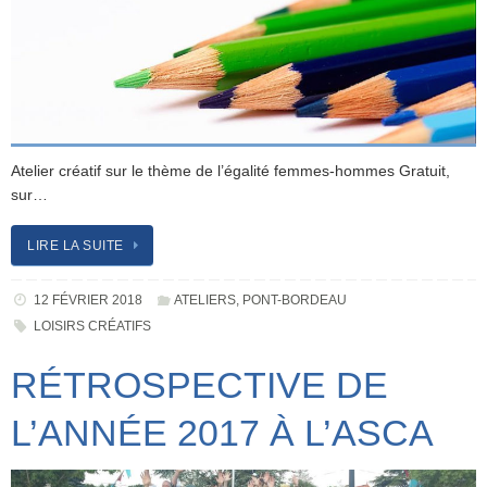
Atelier créatif sur le thème de l’égalité femmes-hommes Gratuit,
sur…
LIRE LA SUITE
12 FÉVRIER 2018
ATELIERS
,
PONT-BORDEAU
LOISIRS CRÉATIFS
RÉTROSPECTIVE DE
L’ANNÉE 2017 À L’ASCA