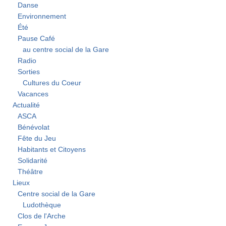
Danse
Environnement
Été
Pause Café
au centre social de la Gare
Radio
Sorties
Cultures du Coeur
Vacances
Actualité
ASCA
Bénévolat
Fête du Jeu
Habitants et Citoyens
Solidarité
Théâtre
Lieux
Centre social de la Gare
Ludothèque
Clos de l'Arche