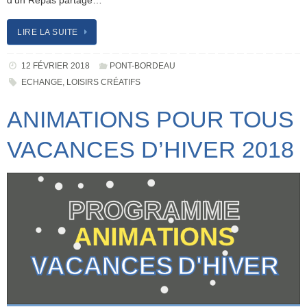
d’un Repas partagé…
LIRE LA SUITE
12 FÉVRIER 2018
PONT-BORDEAU
ECHANGE
,
LOISIRS CRÉATIFS
ANIMATIONS POUR TOUS
VACANCES D’HIVER 2018