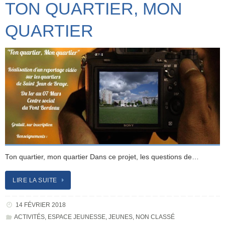
TON QUARTIER, MON
QUARTIER
Ton quartier, mon quartier Dans ce projet, les questions de…
LIRE LA SUITE
14 FÉVRIER 2018
ACTIVITÉS
,
ESPACE JEUNESSE
,
JEUNES
,
NON CLASSÉ